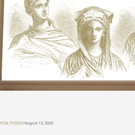
ΛΤΙΑ ΤΥΠΟΥ
/
August 13, 2020