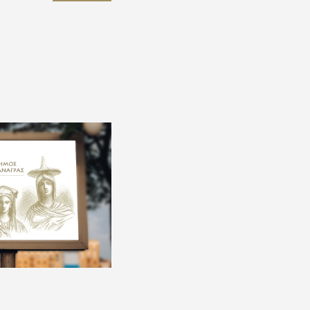
ηλεσίου