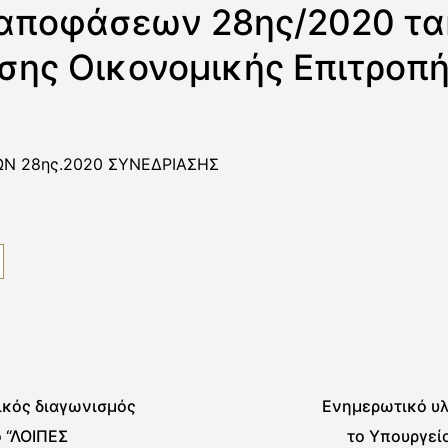
αποφάσεων 28ης/2020 τα
σης Οικονομικής Επιτροπ
Ν 28ης.2020 ΣΥΝΕΔΡΙΑΣΗΣ
ικός διαγωνισμός
Ενημερωτικό υλ
ο “ΛΟΙΠΕΣ
το Υπουργεί