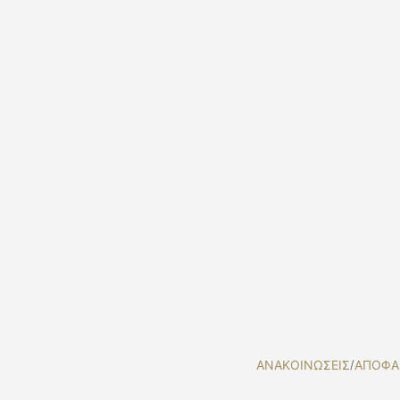
ΑΝΑΚΟΙΝΩΣΕΙΣ
/
ΑΠΟΦΑ