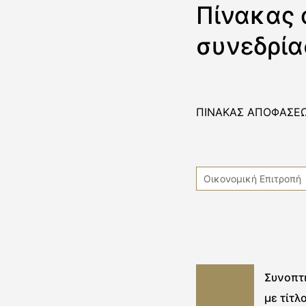
Πίνακας 
συνεδρία
ΠΙΝΑΚΑΣ ΑΠΟΦΑΣΕΩ
Οικονομική Επιτροπή
Συνοπτ
με τίτλ