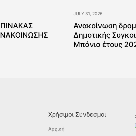
JULY 31, 2026
 ΠΙΝΑΚΑΣ
Ανακοίνωση δρομ
ΑΝΑΚΟΙΝΩΣΗΣ
Δημοτικής Συγκοι
Μπάνια έτους 20
Χρήσιμοι Σύνδεσμοι
Αρχική