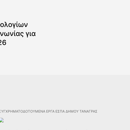
ολογίων
νωνίας για
26
ΣΥΓΧΡΗΜΑΤΟΔΟΤΟΥΜΕΝΑ ΕΡΓΑ ΕΣΠΑ ΔΗΜΟΥ ΤΑΝΑΓΡΑΣ