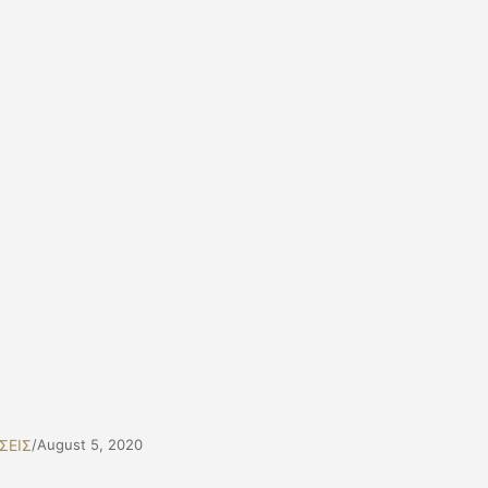
ΣΕΙΣ
/
August 5, 2020