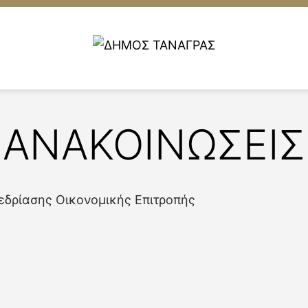
ΑΝΑΚΟΙΝΩΣΕΙΣ