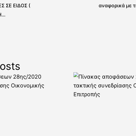
Σ ΣΕ ΕΙΔΟΣ (
αναφορικά με τ
Η
ΤΕΧΝΙΚΟΥ
ΙΚΟΥ& ΕΝΔΥΣΗ
ΙΚΩΝ ΑΣΤΥΝΟΜΩΝ
ΤΑΝΑΓΡΑΣ 2020”
osts