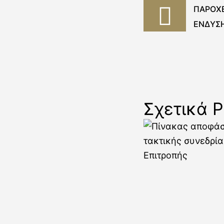
ΠΑΡΟΧΕ
ΕΝΔΥΣ
ΕΡΓΑΤΟ
ΠΡΟΣΩΠ
ΔΗΜΟΤ
ΔΗΜΟΥ 
Σχετικά P