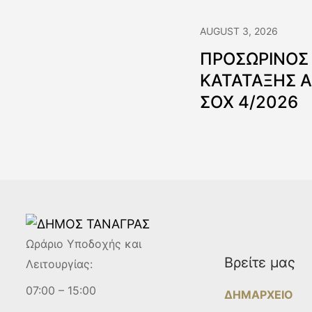
AUGUST 3, 2026
ΠΡΟΣΩΡΙΝΟΣ
ΚΑΤΑΤΑΞΗΣ 
ΣΟΧ 4/2026
Ωράριο Υποδοχής και
Βρείτε μας
Λειτουργίας:
07:00 – 15:00
ΔΗΜΑΡΧΕΙΟ