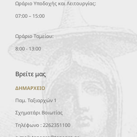
Ωράριο Υποδοχής και Λειτουργίας:
07:00 – 15:00
Ωράριο Ταμείου:
8:00 - 13:00
Βρείτε μας
ΔΗΜΑΡΧΕΙΟ
Παμ. Ταξιαρχών 1
Σχηματάρι Βοιωτίας
Τηλέφωνο :
2262351100