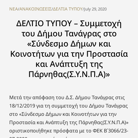
NEA
ΑΝΑΚΟΙΝΩΣΕΙΣ
ΔΕΛΤΙΑ ΤΥΠΟΥ
/
/
/
July 29, 2020
ΔΕΛΤΙΟ ΤΥΠΟΥ – Συμμετοχή
του Δήμου Τανάγρας στο
«Σύνδεσμο Δήμων και
Κοινοτήτων για την Προστασία
και Ανάπτυξη της
Πάρνηθας(Σ.Υ.Ν.Π.Α)»
Μετά την απόφαση του Δ.Σ. Δήμου Τανάγρας στις
18/12/2019 για τη συμμετοχή του Δήμου Τανάγρας
στο «Σύνδεσμο Δήμων και Κοινοτήτων για την
Προστασία και Ανάπτυξη της Πάρνηθας(Σ.Υ.Ν.Π.Α)»
οριστικοποιήθηκε πρόσφατα με το ΦΕΚ Β΄3066/23-