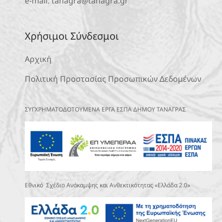
e-mail:
tanagra@tanagra.gr
Χρήσιμοι Σύνδεσμοι
Αρχική
Πολιτική Προστασίας Προσωπικών Δεδομένων
ΣΥΓΧΡΗΜΑΤΟΔΟΤΟΥΜΕΝΑ ΕΡΓΑ ΕΣΠΑ ΔΗΜΟΥ ΤΑΝΑΓΡΑΣ
Εθνικό Σχέδιο Ανάκαμψης και Ανθεκτικότητας «Ελλάδα 2.0»