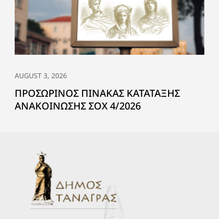
AUGUST 3, 2026
ΠΡΟΣΩΡΙΝΟΣ ΠΙΝΑΚΑΣ ΚΑΤΑΤΑΞΗΣ
ΑΝΑΚΟΙΝΩΣΗΣ ΣΟΧ 4/2026