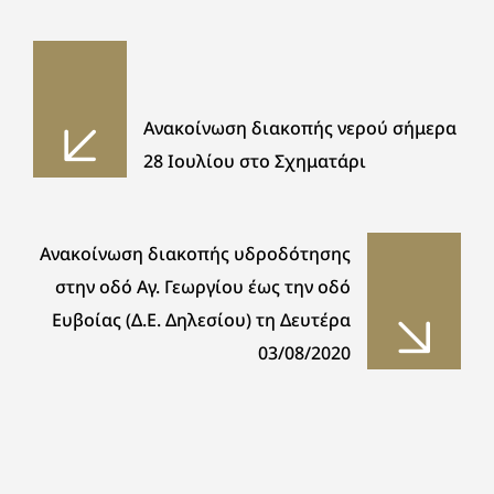
Ανακοίνωση διακοπής νερού σήμερα
28 Ιουλίου στο Σχηματάρι
Ανακοίνωση διακοπής υδροδότησης
στην οδό Αγ. Γεωργίου έως την οδό
Ευβοίας (Δ.Ε. Δηλεσίου) τη Δευτέρα
03/08/2020