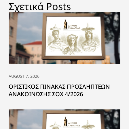
Σχετικά Posts
AUGUST 7, 2026
ΟΡΙΣΤΙΚΟΣ ΠΙΝΑΚΑΣ ΠΡΟΣΛΗΠΤΕΩΝ
ΑΝΑΚΟΙΝΩΣΗΣ ΣΟΧ 4/2026