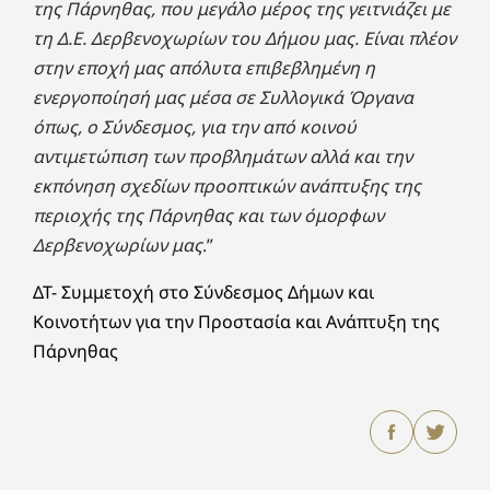
της Πάρνηθας, που μεγάλο μέρος της γειτνιάζει με
τη Δ.Ε. Δερβενοχωρίων του Δήμου μας. Είναι πλέον
στην εποχή μας απόλυτα επιβεβλημένη η
ενεργοποίησή μας μέσα σε Συλλογικά Όργανα
όπως, ο Σύνδεσμος, για την από κοινού
αντιμετώπιση των προβλημάτων αλλά και την
εκπόνηση σχεδίων προοπτικών ανάπτυξης της
περιοχής της Πάρνηθας και των όμορφων
Δερβενοχωρίων μας
.”
ΔΤ- Συμμετοχή στο Σύνδεσμος Δήμων και
Κοινοτήτων για την Προστασία και Ανάπτυξη της
Πάρνηθα
ς