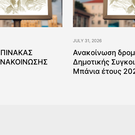
JULY 31, 2026
 ΠΙΝΑΚΑΣ
Ανακοίνωση δρομ
ΑΝΑΚΟΙΝΩΣΗΣ
Δημοτικής Συγκοι
Μπάνια έτους 20