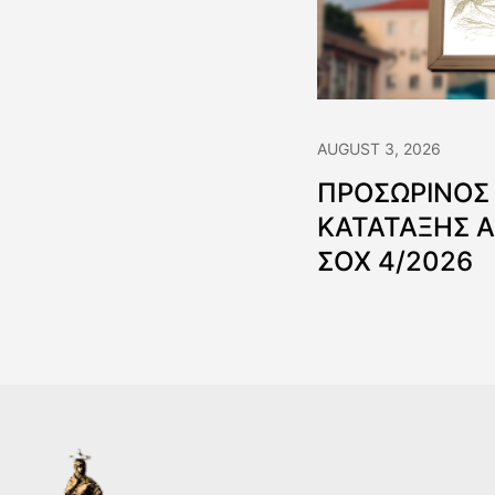
AUGUST 3, 2026
ΠΡΟΣΩΡΙΝΟΣ
ΚΑΤΑΤΑΞΗΣ 
ΣΟΧ 4/2026