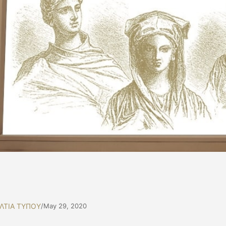
ΛΤΙΑ ΤΥΠΟΥ
/
May 29, 2020