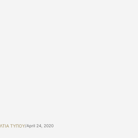
ΛΤΙΑ ΤΥΠΟΥ
/
April 24, 2020