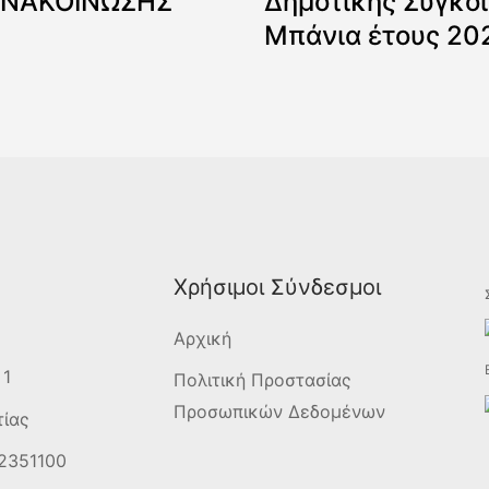
ΑΝΑΚΟΙΝΩΣΗΣ
Δημοτικής Συγκοι
Μπάνια έτους 20
Χρήσιμοι Σύνδεσμοι
Αρχική
 1
Πολιτική Προστασίας
Προσωπικών Δεδομένων
τίας
2351100