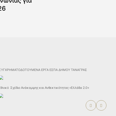
νωνίας για
26
ΣΥΓΧΡΗΜΑΤΟΔΟΤΟΥΜΕΝΑ ΕΡΓΑ ΕΣΠΑ ΔΗΜΟΥ ΤΑΝΑΓΡΑΣ
Εθνικό Σχέδιο Ανάκαμψης και Ανθεκτικότητας «Ελλάδα 2.0»