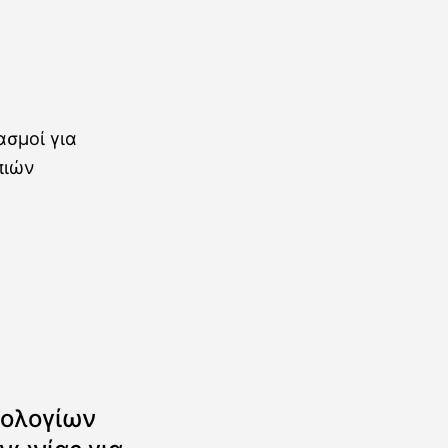
ολογίων