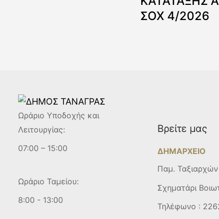
ΚΑΤΑΤΑΞΗΣ 
ΣΟΧ 4/2026
Ωράριο Υποδοχής και
Βρείτε μας
Λειτουργίας:
07:00 – 15:00
ΔΗΜΑΡΧΕΙΟ
Παμ. Ταξιαρχών
Ωράριο Ταμείου:
Σχηματάρι Βοιω
8:00 - 13:00
Τηλέφωνο :
226