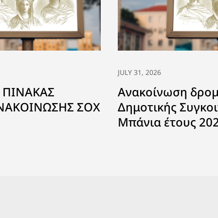
JULY 31, 2026
 ΠΙΝΑΚΑΣ
Ανακοίνωση δρο
ΑΝΑΚΟΙΝΩΣΗΣ ΣΟΧ
Δημοτικής Συγκοι
Μπάνια έτους 20