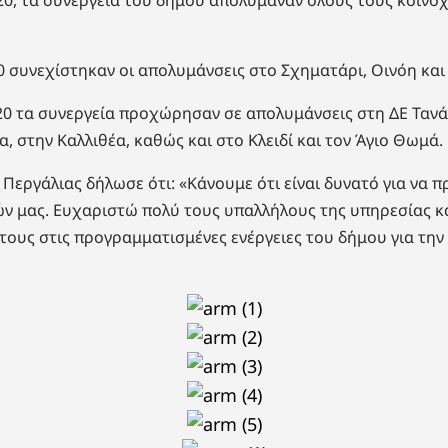
0 συνεχίστηκαν οι απολυμάνσεις στο Σχηματάρι, Οινόη κα
020 τα συνεργεία προχώρησαν σε απολυμάνσεις στη ΔΕ Ταν
, στην Καλλιθέα, καθώς και στο Κλειδί και τον Άγιο Θωμά.
Περγάλιας δήλωσε ότι: «Κάνουμε ότι είναι δυνατό για να 
ν μας. Ευχαριστώ πολύ τους υπαλλήλους της υπηρεσίας κ
ους στις προγραμματισμένες ενέργειες του δήμου για την