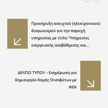
Προκήρυξη ανοιχτού (ηλεκτρονικού)
διαγωνισμού για την παροχή
υπηρεσίας με τίτλο “Υπηρεσίες
ενεργειακής αναβάθμισης και
αυτοματοποίησης συστημάτων
ηλεκτροφωτισμού Κ/Χ”
ΔΕΛΤΙΟ ΤΥΠΟΥ – Ενημέρωση για
δημιουργία δομής Οινοφύτων με
ΦΕΚ