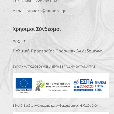
Τηλέφωνο :
2262351100
e-mail:
tanagra@tanagra.gr
Χρήσιμοι Σύνδεσμοι
Αρχική
Πολιτική Προστασίας Προσωπικών Δεδομένων
ΣΥΓΧΡΗΜΑΤΟΔΟΤΟΥΜΕΝΑ ΕΡΓΑ ΕΣΠΑ ΔΗΜΟΥ ΤΑΝΑΓΡΑΣ
Εθνικό Σχέδιο Ανάκαμψης και Ανθεκτικότητας «Ελλάδα 2.0»