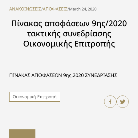
ΑΝΑΚΟΙΝΩΣΕΙΣ
ΑΠΟΦΑΣΕΙΣ
/
/
March 24, 2020
Πίνακας αποφάσεων 9ης/2020
τακτικής συνεδρίασης
Οικονομικής Επιτροπής
ΠΙΝΑΚΑΣ ΑΠΟΦΑΣΕΩΝ 9ης.2020 ΣΥΝΕΔΡΙΑΣΗΣ
Οικονομική Επιτροπή