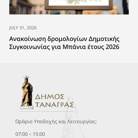
JULY 31, 2026
Ανακοίνωση δρομολογίων Δημοτικής
Συγκοινωνίας για Μπάνια έτους 2026
Ωράριο Υποδοχής και Λειτουργίας:
07:00 – 15:00