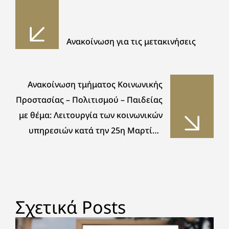
Ανακοίνωση για τις μετακινήσεις
Ανακοίνωση τμήματος Κοινωνικής
Προστασίας – Πολιτισμού – Παιδείας
με θέμα: Λειτουργία των κοινωνικών
υπηρεσιών κατά την 25η Μαρτίου
2020
Σχετικά Posts