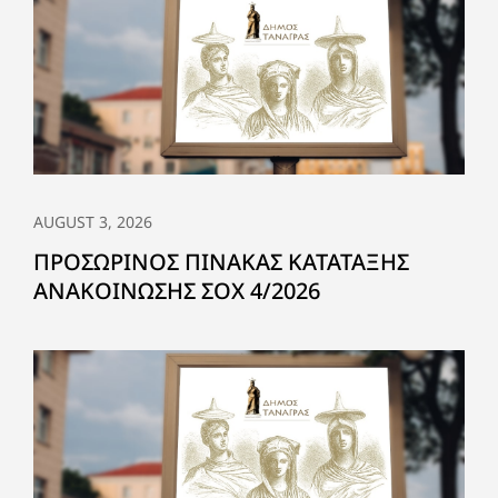
AUGUST 3, 2026
ΠΡΟΣΩΡΙΝΟΣ ΠΙΝΑΚΑΣ ΚΑΤΑΤΑΞΗΣ
ΑΝΑΚΟΙΝΩΣΗΣ ΣΟΧ 4/2026