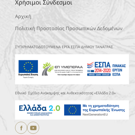
Χρήσιμοι Σύνδεσμοι
Αρχική
Πολιτική Προστασίας Προσωπικών Δεδομένων
ΣΥΓΧΡΗΜΑΤΟΔΟΤΟΥΜΕΝΑ ΕΡΓΑ ΕΣΠΑ ΔΗΜΟΥ ΤΑΝΑΓΡΑΣ
Εθνικό Σχέδιο Ανάκαμψης και Ανθεκτικότητας «Ελλάδα 2.0»