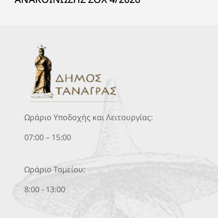
Ωράριο Υποδοχής και Λειτουργίας:
07:00 – 15:00
Ωράριο Ταμείου:
8:00 - 13:00