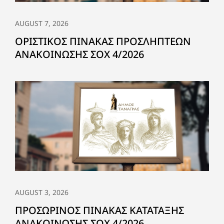
AUGUST 7, 2026
ΟΡΙΣΤΙΚΟΣ ΠΙΝΑΚΑΣ ΠΡΟΣΛΗΠΤΕΩΝ
ΑΝΑΚΟΙΝΩΣΗΣ ΣΟΧ 4/2026
AUGUST 3, 2026
ΠΡΟΣΩΡΙΝΟΣ ΠΙΝΑΚΑΣ ΚΑΤΑΤΑΞΗΣ
ΑΝΑΚΟΙΝΩΣΗΣ ΣΟΧ 4/2026