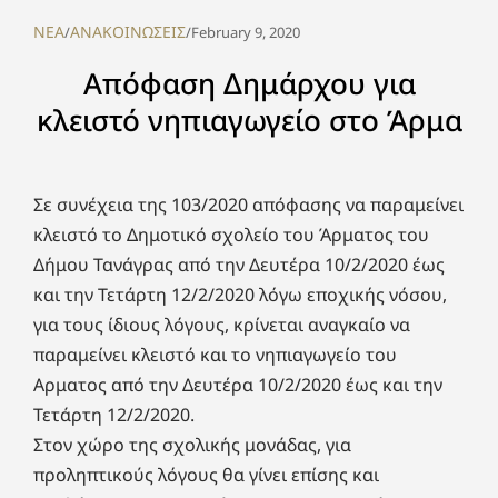
NEA
ΑΝΑΚΟΙΝΩΣΕΙΣ
/
/
February 9, 2020
Απόφαση Δημάρχου για
κλειστό νηπιαγωγείο στo Άρμα
Σε συνέχεια της 103/2020 απόφασης να παραμείνει
κλειστό το Δημοτικό σχολείο του Άρματος του
Δήμου Τανάγρας από την Δευτέρα 10/2/2020 έως
και την Τετάρτη 12/2/2020 λόγω εποχικής νόσου,
για τους ίδιους λόγους, κρίνεται αναγκαίο να
παραμείνει κλειστό και το νηπιαγωγείο του
Αρματος από την Δευτέρα 10/2/2020 έως και την
Τετάρτη 12/2/2020.
Στον χώρο της σχολικής μονάδας, για
προληπτικούς λόγους θα γίνει επίσης και