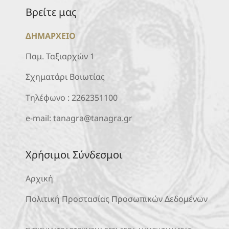
Βρείτε μας
ΔΗΜΑΡΧΕΙΟ
Παμ. Ταξιαρχών 1
Σχηματάρι Βοιωτίας
Τηλέφωνο :
2262351100
e-mail:
tanagra@tanagra.gr
Χρήσιμοι Σύνδεσμοι
Αρχική
Πολιτική Προστασίας Προσωπικών Δεδομένων