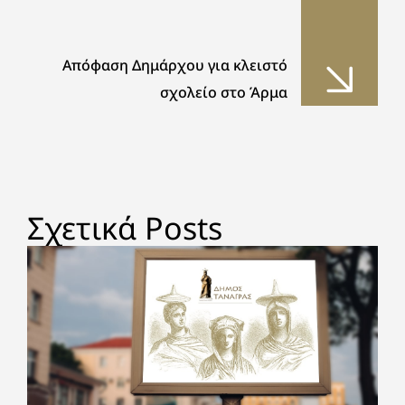
Απόφαση Δημάρχου για κλειστό
σχολείο στo Άρμα
Σχετικά Posts