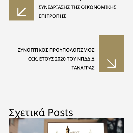
ΣΥΝΕΔΡΙΑΣΗΣ ΤΗΣ ΟΙΚΟΝΟΜΙΚΗΣ
ΕΠΙΤΡΟΠΗΣ
ΣΥΝΟΠΤΙΚΟΣ ΠΡΟΥΠΟΛΟΓΙΣΜΟΣ
ΟΙΚ. ΕΤΟΥΣ 2020 ΤΟΥ ΝΠΔΔ Δ
ΤΑΝΑΓΡΑΣ
Σχετικά Posts