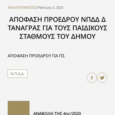
NEA
ΑΠΟΦΑΣΕΙΣ
/
/
February 5, 2020
ΑΠΟΦΑΣΗ ΠΡΟΕΔΡΟΥ ΝΠΔΔ Δ
ΤΑΝΑΓΡΑΣ ΓΙΑ ΤΟΥΣ ΠΑΙΔΙΚΟΥΣ
ΣΤΑΘΜΟΥΣ ΤΟΥ ΔΗΜΟΥ
ΑΠΟΦΑΣΗ ΠΡΟΕΔΡΟΥ ΓΙΑ ΠΣ.
Ν.Π.Δ.Δ.
ΑΝΑΒΟΛΗ ΤΗΣ 4ης/2020