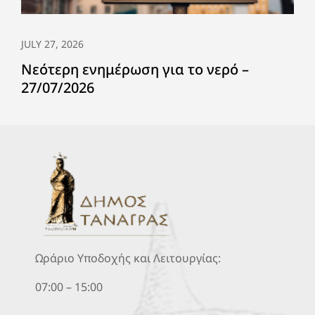
JULY 27, 2026
Νεότερη ενημέρωση για το νερό –
27/07/2026
Ωράριο Υποδοχής και Λειτουργίας:
07:00 – 15:00