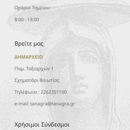
Ωράριο Ταμείου:
8:00 - 13:00
Βρείτε μας
ΔΗΜΑΡΧΕΙΟ
Παμ. Ταξιαρχών 1
Σχηματάρι Βοιωτίας
Τηλέφωνο :
2262351100
e-mail:
tanagra@tanagra.gr
Χρήσιμοι Σύνδεσμοι