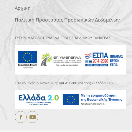
Αρχική
Πολιτική Προστασίας Προσωπικών Δεδομένων
ΣΥΓΧΡΗΜΑΤΟΔΟΤΟΥΜΕΝΑ ΕΡΓΑ ΕΣΠΑ ΔΗΜΟΥ ΤΑΝΑΓΡΑΣ
Εθνικό Σχέδιο Ανάκαμψης και Ανθεκτικότητας «Ελλάδα 2.0»