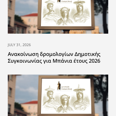
JULY 31, 2026
Ανακοίνωση δρομολογίων Δημοτικής
Συγκοινωνίας για Μπάνια έτους 2026