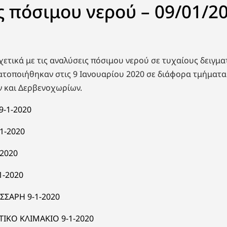
ς πόσιμου νερού – 09/01/2
ετικά με τις αναλύσεις πόσιμου νερού σε τυχαίους δειγμ
τοποιήθηκαν στις 9 Ιανουαρίου 2020 σε διάφορα τμήματ
 και Δερβενοχωρίων.
-1-2020
1-2020
-2020
1-2020
ΣΣΑΡΗ 9-1-2020
ΙΚΟ ΚΛΙΜΑΚΙΟ 9-1-2020