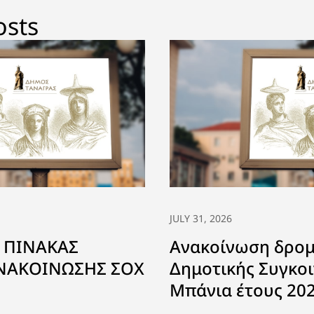
osts
JULY 31, 2026
 ΠΙΝΑΚΑΣ
Ανακοίνωση δρο
ΑΝΑΚΟΙΝΩΣΗΣ ΣΟΧ
Δημοτικής Συγκοι
Μπάνια έτους 20