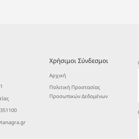
Χρήσιμοι Σύνδεσμοι
Αρχική
 1
Πολιτική Προστασίας
Προσωπικών Δεδομένων
τίας
2351100
tanagra.gr