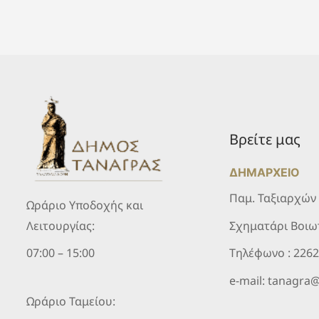
Βρείτε μας
ΔΗΜΑΡΧΕΙΟ
Παμ. Ταξιαρχών
Ωράριο Υποδοχής και
Σχηματάρι Βοιω
Λειτουργίας:
Τηλέφωνο :
226
07:00 – 15:00
e-mail:
tanagra@
Ωράριο Ταμείου: