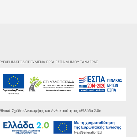
ΣΥΓΧΡΗΜΑΤΟΔΟΤΟΥΜΕΝΑ ΕΡΓΑ ΕΣΠΑ ΔΗΜΟΥ ΤΑΝΑΓΡΑΣ
Εθνικό Σχέδιο Ανάκαμψης και Ανθεκτικότητας «Ελλάδα 2.0»