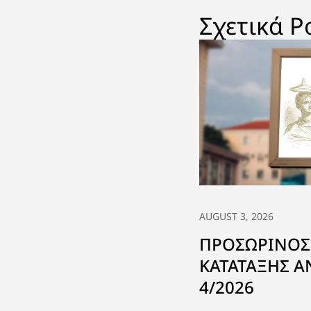
Σχετικά P
AUGUST 3, 2026
ΠΡΟΣΩΡΙΝΟΣ
ΚΑΤΑΤΑΞΗΣ 
4/2026