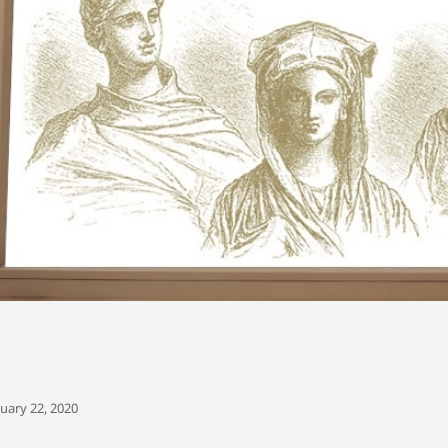
uary 22, 2020