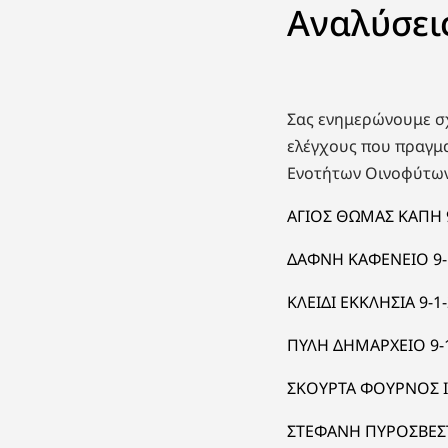
Αναλύσει
Σας ενημερώνουμε σχ
ελέγχους που πραγμα
Ενοτήτων Οινοφύτων
ΑΓΙΟΣ ΘΩΜΑΣ ΚΑΠΗ 9
ΔΑΦΝΗ ΚΑΦΕΝΕΙΟ 9-
ΚΛΕΙΔΙ ΕΚΚΛΗΣΙΑ 9-1
ΠΥΛΗ ΔΗΜΑΡΧΕΙΟ 9-
ΣΚΟΥΡΤΑ ΦΟΥΡΝΟΣ Ι
ΣΤΕΦΑΝΗ ΠΥΡΟΣΒΕΣΤ