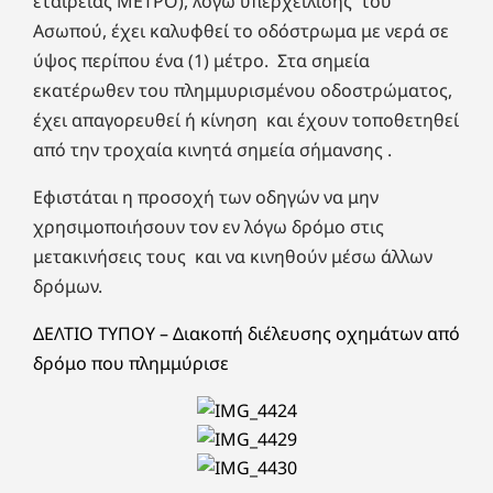
εταιρείας ΜΕΤΡΟ), λόγω υπερχείλισης του
Ασωπού, έχει καλυφθεί το οδόστρωμα με νερά σε
ύψος περίπου ένα (1) μέτρο. Στα σημεία
εκατέρωθεν του πλημμυρισμένου οδοστρώματος,
έχει απαγορευθεί ή κίνηση και έχουν τοποθετηθεί
από την τροχαία κινητά σημεία σήμανσης .
Εφιστάται η προσοχή των οδηγών να μην
χρησιμοποιήσουν τον εν λόγω δρόμο στις
μετακινήσεις τους και να κινηθούν μέσω άλλων
δρόμων.
ΔΕΛΤΙΟ ΤΥΠΟΥ – Διακοπή διέλευσης οχημάτων από
δρόμο που πλημμύρισε