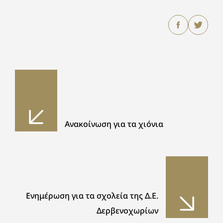
Ανακοίνωση για τα χιόνια
Ενημέρωση για τα σχολεία της Δ.Ε.
Δερβενοχωρίων