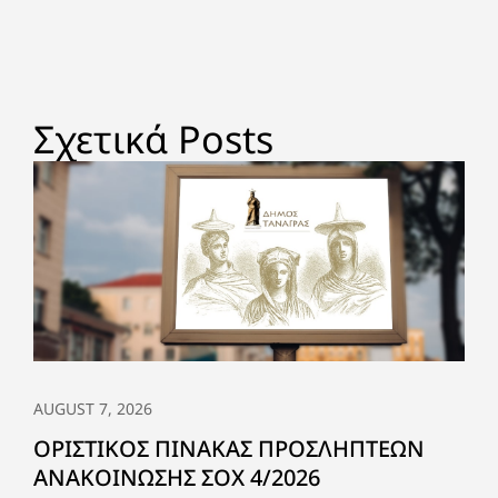
Σχετικά Posts
AUGUST 7, 2026
ΟΡΙΣΤΙΚΟΣ ΠΙΝΑΚΑΣ ΠΡΟΣΛΗΠΤΕΩΝ
ΑΝΑΚΟΙΝΩΣΗΣ ΣΟΧ 4/2026