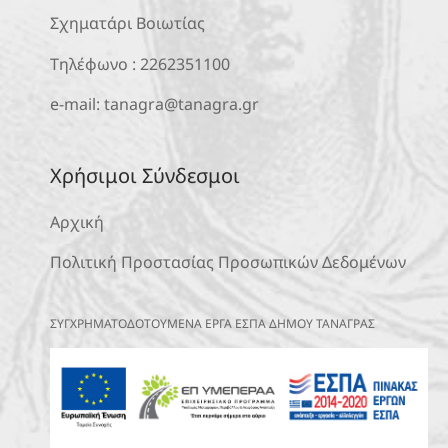
Σχηματάρι Βοιωτίας
Τηλέφωνο :
2262351100
e-mail:
tanagra@tanagra.gr
Χρήσιμοι Σύνδεσμοι
Αρχική
Πολιτική Προστασίας Προσωπικών Δεδομένων
ΣΥΓΧΡΗΜΑΤΟΔΟΤΟΥΜΕΝΑ ΕΡΓΑ ΕΣΠΑ ΔΗΜΟΥ ΤΑΝΑΓΡΑΣ