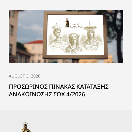
AUGUST 3, 2026
ΠΡΟΣΩΡΙΝΟΣ ΠΙΝΑΚΑΣ ΚΑΤΑΤΑΞΗΣ
ΑΝΑΚΟΙΝΩΣΗΣ ΣΟΧ 4/2026