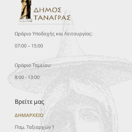
Ωράριο Υποδοχής και Λειτουργίας:
07:00 – 15:00
Ωράριο Ταμείου:
8:00 - 13:00
Βρείτε μας
ΔΗΜΑΡΧΕΙΟ
Παμ. Ταξιαρχών 1