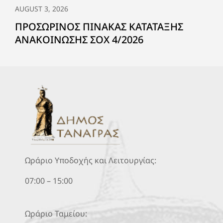
AUGUST 3, 2026
ΠΡΟΣΩΡΙΝΟΣ ΠΙΝΑΚΑΣ ΚΑΤΑΤΑΞΗΣ
ΑΝΑΚΟΙΝΩΣΗΣ ΣΟΧ 4/2026
Ωράριο Υποδοχής και Λειτουργίας:
07:00 – 15:00
Ωράριο Ταμείου: