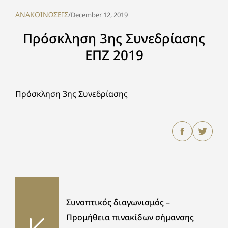
ΑΝΑΚΟΙΝΩΣΕΙΣ
/
December 12, 2019
Πρόσκληση 3ης Συνεδρίασης
ΕΠΖ 2019
Πρόσκληση 3ης Συνεδρίασης
Συνοπτικός διαγωνισμός –
Προμήθεια πινακίδων σήμανσης