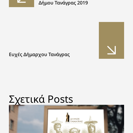
Δήμου Τανάγρας 2019
Ευχές Δήμαρχου Τανάγρας
Σχετικά Posts