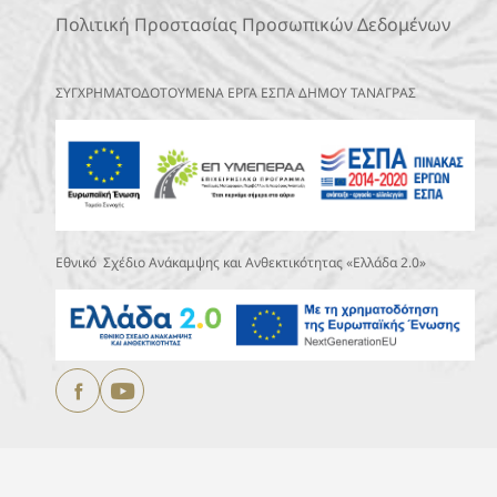
Πολιτική Προστασίας Προσωπικών Δεδομένων
ΣΥΓΧΡΗΜΑΤΟΔΟΤΟΥΜΕΝΑ ΕΡΓΑ ΕΣΠΑ ΔΗΜΟΥ ΤΑΝΑΓΡΑΣ
Εθνικό Σχέδιο Ανάκαμψης και Ανθεκτικότητας «Ελλάδα 2.0»
Copyright © 2025
ΔΗΜΟΣ ΤΑΝΑΓΡΑΣ.
All Rights Reserved