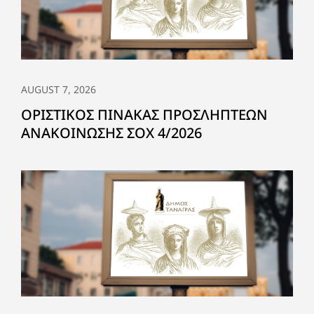
AUGUST 7, 2026
ΟΡΙΣΤΙΚΟΣ ΠΙΝΑΚΑΣ ΠΡΟΣΛΗΠΤΕΩΝ
ΑΝΑΚΟΙΝΩΣΗΣ ΣΟΧ 4/2026