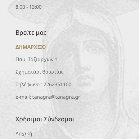
8:00 - 13:00
Βρείτε μας
ΔΗΜΑΡΧΕΙΟ
Παμ. Ταξιαρχών 1
Σχηματάρι Βοιωτίας
Τηλέφωνο :
2262351100
e-mail:
tanagra@tanagra.gr
Χρήσιμοι Σύνδεσμοι
Αρχική