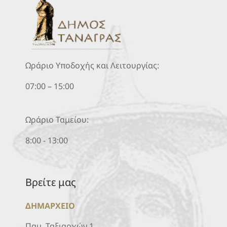
Ωράριο Υποδοχής και Λειτουργίας:
07:00 – 15:00
Ωράριο Ταμείου:
8:00 - 13:00
Βρείτε μας
ΔΗΜΑΡΧΕΙΟ
Παμ. Ταξιαρχών 1