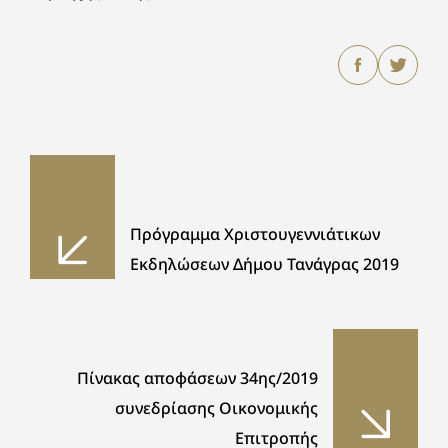
Πρόγραμμα Χριστουγεννιάτικων
Εκδηλώσεων Δήμου Τανάγρας 2019
Πίνακας αποφάσεων 34ης/2019
συνεδρίασης Οικονομικής
Επιτροπής