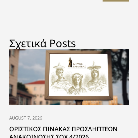
Σχετικά Posts
AUGUST 7, 2026
ΟΡΙΣΤΙΚΟΣ ΠΙΝΑΚΑΣ ΠΡΟΣΛΗΠΤΕΩΝ
ΑΝΑΚΟΙΝΩΣΗΣ ΣΟΧ 4/2026