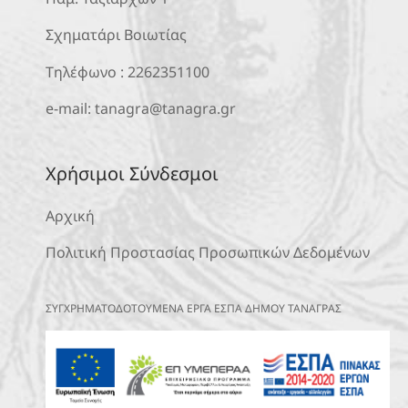
Σχηματάρι Βοιωτίας
Τηλέφωνο :
2262351100
e-mail:
tanagra@tanagra.gr
Χρήσιμοι Σύνδεσμοι
Αρχική
Πολιτική Προστασίας Προσωπικών Δεδομένων
ΣΥΓΧΡΗΜΑΤΟΔΟΤΟΥΜΕΝΑ ΕΡΓΑ ΕΣΠΑ ΔΗΜΟΥ ΤΑΝΑΓΡΑΣ