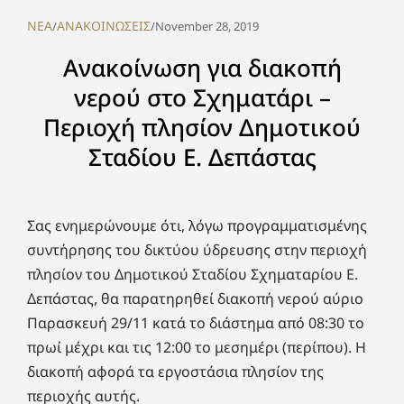
NEA
ΑΝΑΚΟΙΝΩΣΕΙΣ
/
/
November 28, 2019
Ανακοίνωση για διακοπή
νερού στο Σχηματάρι –
Περιοχή πλησίον Δημοτικού
Σταδίου Ε. Δεπάστας
Σας ενημερώνουμε ότι, λόγω προγραμματισμένης
συντήρησης του δικτύου ύδρευσης στην περιοχή
πλησίον του Δημοτικού Σταδίου Σχηματαρίου Ε.
Δεπάστας, θα παρατηρηθεί διακοπή νερού αύριο
Παρασκευή 29/11 κατά το διάστημα από 08:30 το
πρωί μέχρι και τις 12:00 το μεσημέρι (περίπου). Η
διακοπή αφορά τα εργοστάσια πλησίον της
περιοχής αυτής.