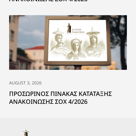
AUGUST 3, 2026
ΠΡΟΣΩΡΙΝΟΣ ΠΙΝΑΚΑΣ ΚΑΤΑΤΑΞΗΣ
ΑΝΑΚΟΙΝΩΣΗΣ ΣΟΧ 4/2026