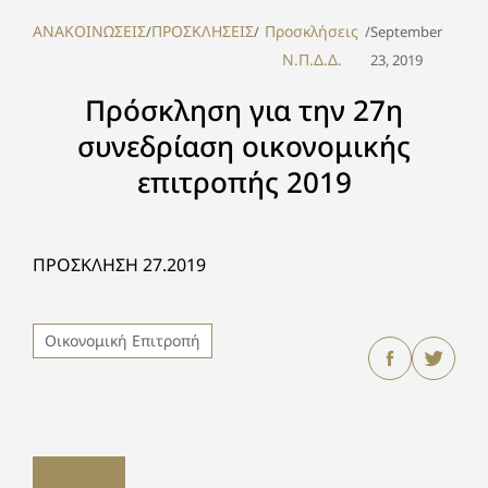
ΑΝΑΚΟΙΝΩΣΕΙΣ
ΠΡΟΣΚΛΗΣΕΙΣ
Προσκλήσεις
/
/
/
September
Ν.Π.Δ.Δ.
23, 2019
Πρόσκληση για την 27η
συνεδρίαση οικονομικής
επιτροπής 2019
ΠΡΟΣΚΛΗΣΗ 27.2019
Οικονομική Επιτροπή