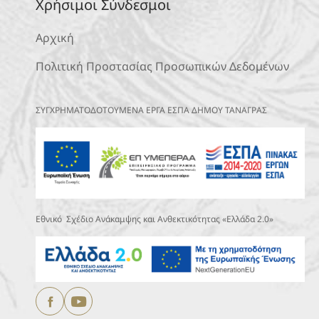
Χρήσιμοι Σύνδεσμοι
Αρχική
Πολιτική Προστασίας Προσωπικών Δεδομένων
ΣΥΓΧΡΗΜΑΤΟΔΟΤΟΥΜΕΝΑ ΕΡΓΑ ΕΣΠΑ ΔΗΜΟΥ ΤΑΝΑΓΡΑΣ
Εθνικό Σχέδιο Ανάκαμψης και Ανθεκτικότητας «Ελλάδα 2.0»