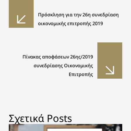
Πρόσκληση για την 26η συνεδρίαση
οικονομικής επιτροπής 2019
Πίνακας αποφάσεων 26ης/2019
συνεδρίασης Οικονομικής
Επιτροπής
Σχετικά Posts