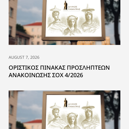
AUGUST 7, 2026
ΟΡΙΣΤΙΚΟΣ ΠΙΝΑΚΑΣ ΠΡΟΣΛΗΠΤΕΩΝ
ΑΝΑΚΟΙΝΩΣΗΣ ΣΟΧ 4/2026