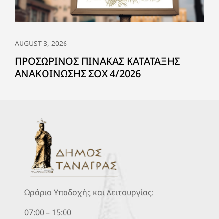
AUGUST 3, 2026
ΠΡΟΣΩΡΙΝΟΣ ΠΙΝΑΚΑΣ ΚΑΤΑΤΑΞΗΣ
ΑΝΑΚΟΙΝΩΣΗΣ ΣΟΧ 4/2026
Ωράριο Υποδοχής και Λειτουργίας:
07:00 – 15:00