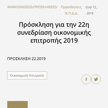
ΑΝΑΚΟΙΝΩΣΕΙΣ
ΠΡΟΣΚΛΗΣΕΙΣ
Προσκλήσεις
/
/
/
July 12,
Ν.Π.Δ.Δ.
2019
Πρόσκληση για την 22η
συνεδρίαση οικονομικής
επιτροπής 2019
ΠΡΟΣΚΛΗΣΗ 22.2019
Οικονομική Επιτροπή