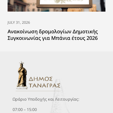
JULY 31, 2026
Ανακοίνωση δρομολογίων Δημοτικής
Συγκοινωνίας για Μπάνια έτους 2026
Ωράριο Υποδοχής και Λειτουργίας:
07:00 – 15:00