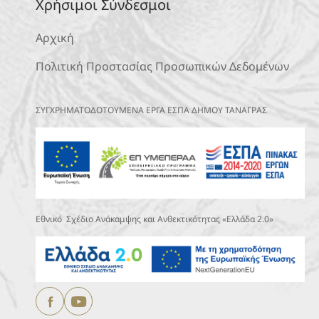
Χρήσιμοι Σύνδεσμοι
Αρχική
Πολιτική Προστασίας Προσωπικών Δεδομένων
ΣΥΓΧΡΗΜΑΤΟΔΟΤΟΥΜΕΝΑ ΕΡΓΑ ΕΣΠΑ ΔΗΜΟΥ ΤΑΝΑΓΡΑΣ
Εθνικό Σχέδιο Ανάκαμψης και Ανθεκτικότητας «Ελλάδα 2.0»