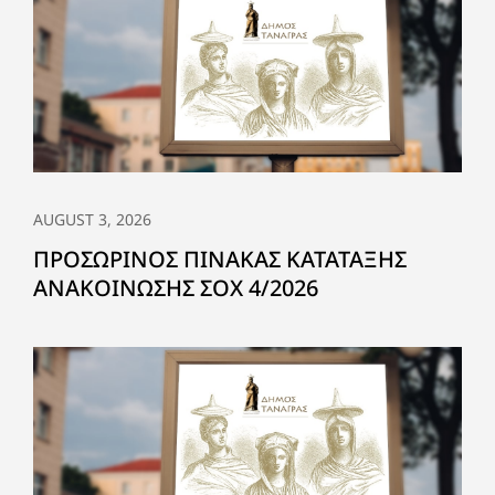
AUGUST 3, 2026
ΠΡΟΣΩΡΙΝΟΣ ΠΙΝΑΚΑΣ ΚΑΤΑΤΑΞΗΣ
ΑΝΑΚΟΙΝΩΣΗΣ ΣΟΧ 4/2026