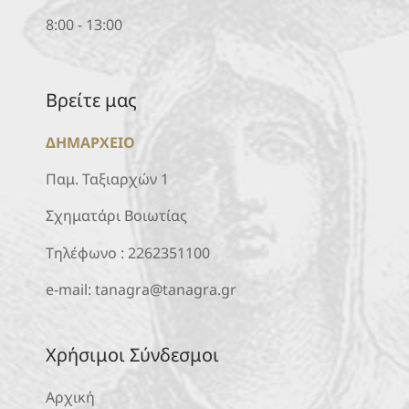
8:00 - 13:00
Βρείτε μας
ΔΗΜΑΡΧΕΙΟ
Παμ. Ταξιαρχών 1
Σχηματάρι Βοιωτίας
Τηλέφωνο :
2262351100
e-mail:
tanagra@tanagra.gr
Χρήσιμοι Σύνδεσμοι
Αρχική