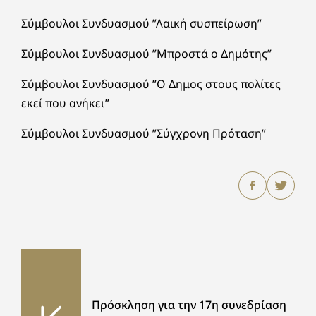
Σύμβουλοι Συνδυασμού ”Λαική συσπείρωση”
Σύμβουλοι Συνδυασμού ”Μπροστά ο Δημότης”
Σύμβουλοι Συνδυασμού ”Ο Δημος στους πολίτες
εκεί που ανήκει”
Σύμβουλοι Συνδυασμού ”Σύγχρονη Πρόταση”
Πρόσκληση για την 17η συνεδρίαση