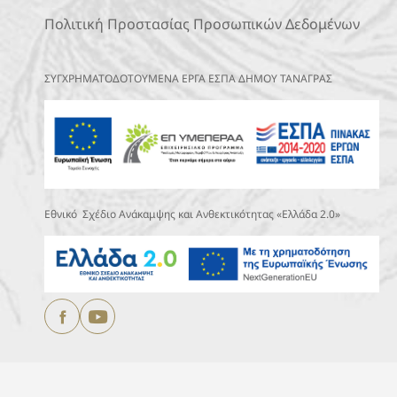
Πολιτική Προστασίας Προσωπικών Δεδομένων
ΣΥΓΧΡΗΜΑΤΟΔΟΤΟΥΜΕΝΑ ΕΡΓΑ ΕΣΠΑ ΔΗΜΟΥ ΤΑΝΑΓΡΑΣ
Εθνικό Σχέδιο Ανάκαμψης και Ανθεκτικότητας «Ελλάδα 2.0»
Copyright © 2025
ΔΗΜΟΣ ΤΑΝΑΓΡΑΣ.
All Rights Reserved