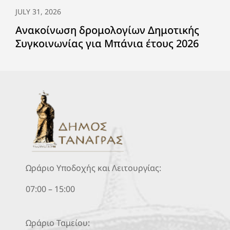
JULY 31, 2026
Ανακοίνωση δρομολογίων Δημοτικής
Συγκοινωνίας για Μπάνια έτους 2026
Ωράριο Υποδοχής και Λειτουργίας:
07:00 – 15:00
Ωράριο Ταμείου: