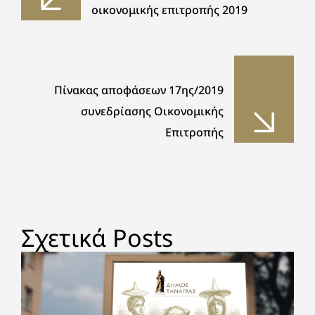
οικονομικής επιτροπής 2019
Πίνακας αποφάσεων 17ης/2019
συνεδρίασης Οικονομικής
Επιτροπής
Σχετικά Posts