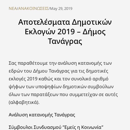
NEA
ΑΝΑΚΟΙΝΩΣΕΙΣ
/
/
May 29, 2019
Αποτελέσματα Δημοτικών
Εκλογών 2019 – Δήμος
Τανάγρας
Σας παραθέτουμε την ανάλυση κατανομής των
εδρών του Δήμου Τανάγρας για τις δημοτικές
εκλογές 2019 καθώς και τον συνολικό αριθμό
ψήφων των υποψηφίων δημοτικών συμβούλων
όλων των παρατάξεων που συμμετείχαν σε αυτές
(αλφαβητικά).
Ανάλυση κατανομής Τανάγρας
Σύμβουλοι Συνδυασμού ”Εμείς η Κοινωνία”