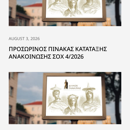
AUGUST 3, 2026
ΠΡΟΣΩΡΙΝΟΣ ΠΙΝΑΚΑΣ ΚΑΤΑΤΑΞΗΣ
ΑΝΑΚΟΙΝΩΣΗΣ ΣΟΧ 4/2026