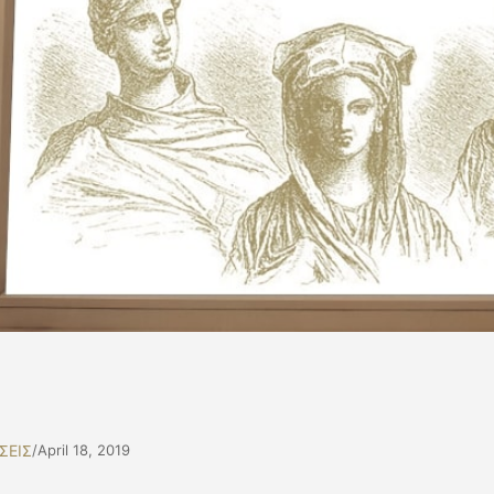
ΣΕΙΣ
/
April 18, 2019