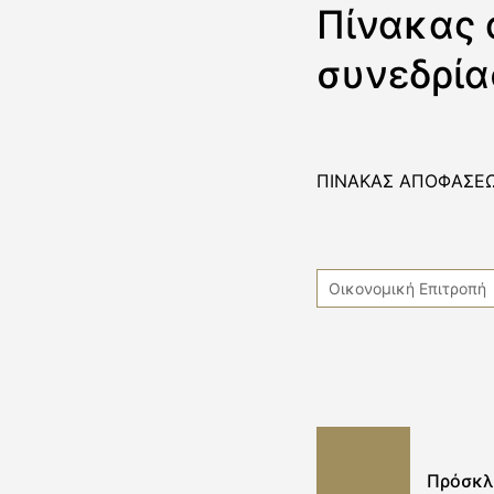
Πίνακας
συνεδρία
ΠΙΝΑΚΑΣ ΑΠΟΦΑΣΕΩ
Οικονομική Επιτροπή
Πρόσκλ