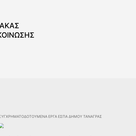
ΝΑΚΑΣ
ΚΟΙΝΩΣΗΣ
ΣΥΓΧΡΗΜΑΤΟΔΟΤΟΥΜΕΝΑ ΕΡΓΑ ΕΣΠΑ ΔΗΜΟΥ ΤΑΝΑΓΡΑΣ