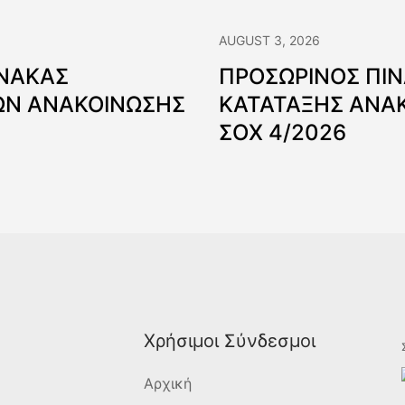
AUGUST 3, 2026
ΙΝΑΚΑΣ
ΠΡΟΣΩΡΙΝΟΣ ΠΙ
Ν ΑΝΑΚΟΙΝΩΣΗΣ
ΚΑΤΑΤΑΞΗΣ ΑΝΑ
ΣΟΧ 4/2026
Χρήσιμοι Σύνδεσμοι
Αρχική