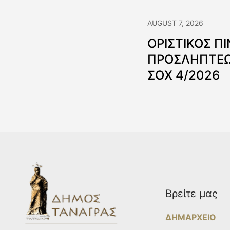
AUGUST 7, 2026
ΟΡΙΣΤΙΚΟΣ Π
ΠΡΟΣΛΗΠΤΕΩ
ΣΟΧ 4/2026
Βρείτε μας
ΔΗΜΑΡΧΕΙΟ