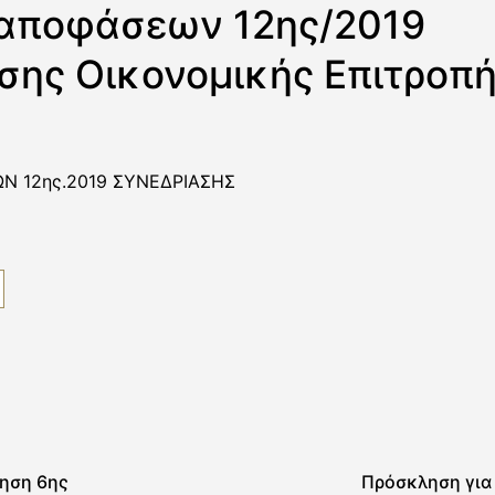
 αποφάσεων 12ης/2019
σης Οικονομικής Επιτροπ
Ν 12ης.2019 ΣΥΝΕΔΡΙΑΣΗΣ
ηση 6ης
Πρόσκληση για