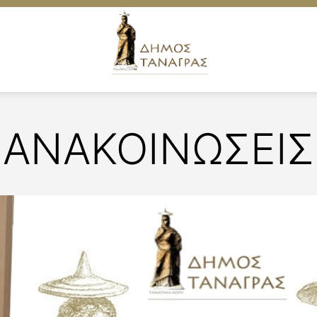
ΑΝΑΚΟΙΝΩΣΕΙΣ