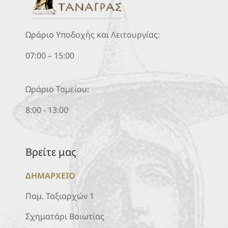
Ωράριο Υποδοχής και Λειτουργίας:
07:00 – 15:00
Ωράριο Ταμείου:
8:00 - 13:00
Βρείτε μας
ΔΗΜΑΡΧΕΙΟ
Παμ. Ταξιαρχών 1
Σχηματάρι Βοιωτίας