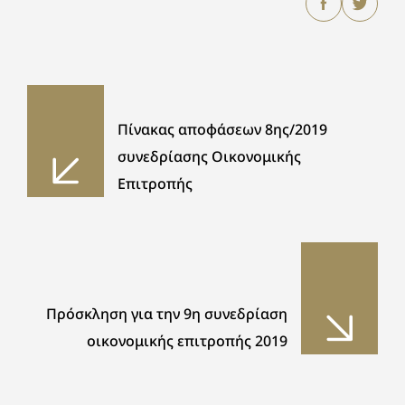
Πίνακας αποφάσεων 8ης/2019
συνεδρίασης Οικονομικής
Επιτροπής
Πρόσκληση για την 9η συνεδρίαση
οικονομικής επιτροπής 2019