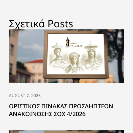
Σχετικά Posts
AUGUST 7, 2026
ΟΡΙΣΤΙΚΟΣ ΠΙΝΑΚΑΣ ΠΡΟΣΛΗΠΤΕΩΝ
ΑΝΑΚΟΙΝΩΣΗΣ ΣΟΧ 4/2026