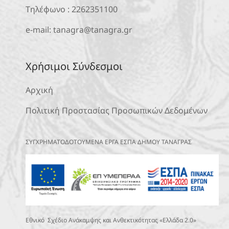
Τηλέφωνο :
2262351100
e-mail:
tanagra@tanagra.gr
Χρήσιμοι Σύνδεσμοι
Αρχική
Πολιτική Προστασίας Προσωπικών Δεδομένων
ΣΥΓΧΡΗΜΑΤΟΔΟΤΟΥΜΕΝΑ ΕΡΓΑ ΕΣΠΑ ΔΗΜΟΥ ΤΑΝΑΓΡΑΣ
Εθνικό Σχέδιο Ανάκαμψης και Ανθεκτικότητας «Ελλάδα 2.0»