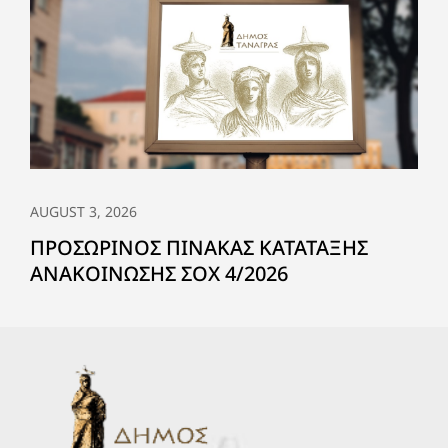
AUGUST 3, 2026
ΠΡΟΣΩΡΙΝΟΣ ΠΙΝΑΚΑΣ ΚΑΤΑΤΑΞΗΣ
ΑΝΑΚΟΙΝΩΣΗΣ ΣΟΧ 4/2026