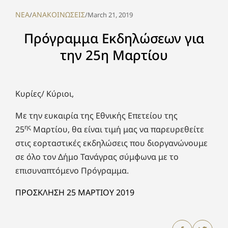
NEA
ΑΝΑΚΟΙΝΩΣΕΙΣ
/
/
March 21, 2019
Πρόγραμμα Εκδηλώσεων για
την 25η Μαρτίου
Κυρίες/ Κύριοι,
Με την ευκαιρία της Εθνικής Επετείου της
ης
25
Μαρτίου, θα είναι τιμή μας να παρευρεθείτε
στις εορταστικές εκδηλώσεις που διοργανώνουμε
σε όλο τον Δήμο Τανάγρας σύμφωνα με το
επισυναπτόμενο Πρόγραμμα.
ΠΡΟΣΚΛΗΣΗ 25 ΜΑΡΤΙΟΥ 2019