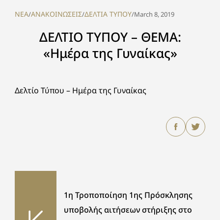
NEA
ΑΝΑΚΟΙΝΩΣΕΙΣ
ΔΕΛΤΙΑ ΤΥΠΟΥ
/
/
/
March 8, 2019
ΔΕΛΤΙΟ ΤΥΠΟΥ – ΘΕΜΑ:
«Ημέρα της Γυναίκας»
Δελτίο Τύπου – Ημέρα της Γυναίκας
1η Τροποποίηση 1ης Πρόσκλησης
υποβολής αιτήσεων στήριξης στο