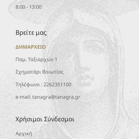
8:00 - 13:00
Βρείτε μας
ΔΗΜΑΡΧΕΙΟ
Παμ. Ταξιαρχών 1
Σχηματάρι Βοιωτίας
Τηλέφωνο :
2262351100
e-mail:
tanagra@tanagra.gr
Χρήσιμοι Σύνδεσμοι
Αρχική