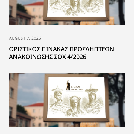
AUGUST 7, 2026
ΟΡΙΣΤΙΚΟΣ ΠΙΝΑΚΑΣ ΠΡΟΣΛΗΠΤΕΩΝ
ΑΝΑΚΟΙΝΩΣΗΣ ΣΟΧ 4/2026