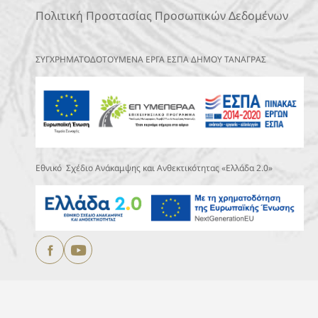
Πολιτική Προστασίας Προσωπικών Δεδομένων
ΣΥΓΧΡΗΜΑΤΟΔΟΤΟΥΜΕΝΑ ΕΡΓΑ ΕΣΠΑ ΔΗΜΟΥ ΤΑΝΑΓΡΑΣ
Εθνικό Σχέδιο Ανάκαμψης και Ανθεκτικότητας «Ελλάδα 2.0»
Copyright © 2025
ΔΗΜΟΣ ΤΑΝΑΓΡΑΣ.
All Rights Reserved