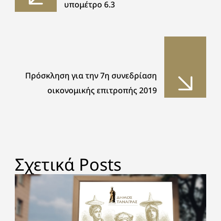
υπομέτρο 6.3
Πρόσκληση για την 7η συνεδρίαση
οικονομικής επιτροπής 2019
Σχετικά Posts