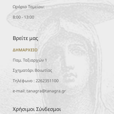
Ωράριο Ταμείου:
8:00 - 13:00
Βρείτε μας
ΔΗΜΑΡΧΕΙΟ
Παμ. Ταξιαρχών 1
Σχηματάρι Βοιωτίας
Τηλέφωνο :
2262351100
e-mail:
tanagra@tanagra.gr
Χρήσιμοι Σύνδεσμοι