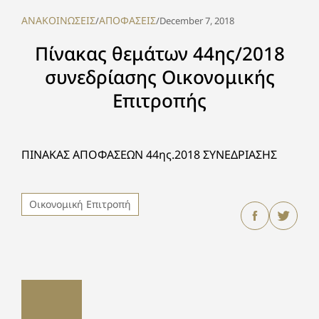
ΑΝΑΚΟΙΝΩΣΕΙΣ
ΑΠΟΦΑΣΕΙΣ
/
/
December 7, 2018
Πίνακας θεμάτων 44ης/2018
συνεδρίασης Οικονομικής
Επιτροπής
ΠΙΝΑΚΑΣ ΑΠΟΦΑΣΕΩΝ 44ης.2018 ΣΥΝΕΔΡΙΑΣΗΣ
Οικονομική Επιτροπή