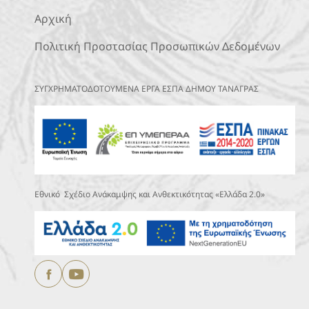
Αρχική
Πολιτική Προστασίας Προσωπικών Δεδομένων
ΣΥΓΧΡΗΜΑΤΟΔΟΤΟΥΜΕΝΑ ΕΡΓΑ ΕΣΠΑ ΔΗΜΟΥ ΤΑΝΑΓΡΑΣ
Εθνικό Σχέδιο Ανάκαμψης και Ανθεκτικότητας «Ελλάδα 2.0»