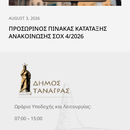
AUGUST 3, 2026
ΠΡΟΣΩΡΙΝΟΣ ΠΙΝΑΚΑΣ ΚΑΤΑΤΑΞΗΣ
ΑΝΑΚΟΙΝΩΣΗΣ ΣΟΧ 4/2026
Ωράριο Υποδοχής και Λειτουργίας:
07:00 – 15:00