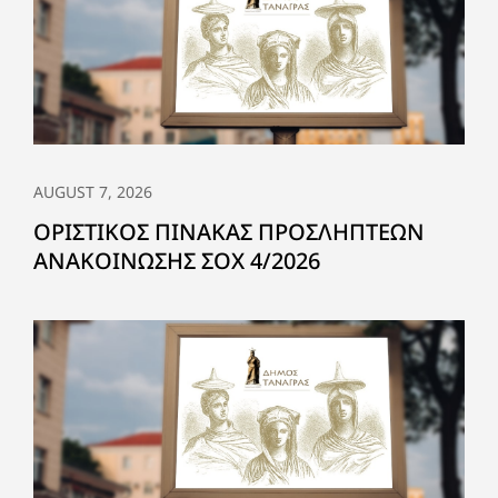
AUGUST 7, 2026
ΟΡΙΣΤΙΚΟΣ ΠΙΝΑΚΑΣ ΠΡΟΣΛΗΠΤΕΩΝ
ΑΝΑΚΟΙΝΩΣΗΣ ΣΟΧ 4/2026