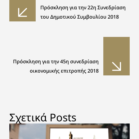
Πρόσκληση για την 22η Συνεδρίαση
του Δημοτικού Συμβουλίου 2018
Πρόσκληση για την 45η συνεδρίαση
οικονομικής επιτροπής 2018
Σχετικά Posts