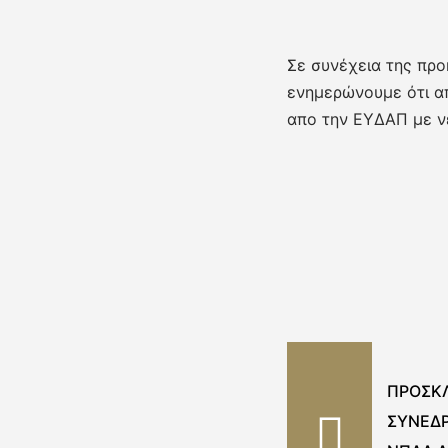
Σε συνέχεια της προ
ενημερώνουμε ότι α
απο την ΕΥΔΑΠ με ν
ΠΡΟΣΚ
ΣΥΝΕΔΡ