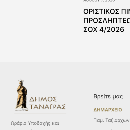
ΟΡΙΣΤΙΚΟΣ Π
ΠΡΟΣΛΗΠΤΕΩ
ΣΟΧ 4/2026
Βρείτε μας
ΔΗΜΑΡΧΕΙΟ
Παμ. Ταξιαρχών
Ωράριο Υποδοχής και