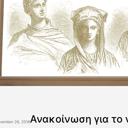
Ανακοίνωση για το 
vember 26, 2018