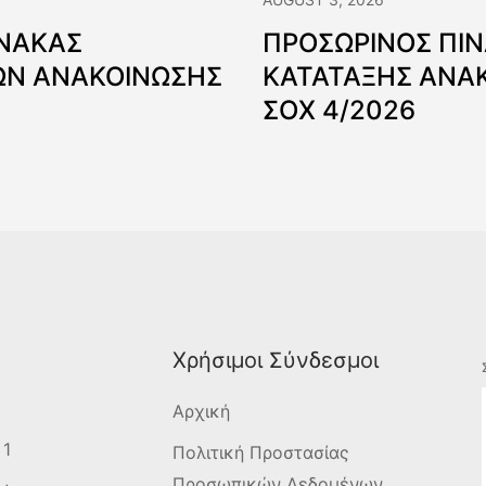
ΙΝΑΚΑΣ
ΠΡΟΣΩΡΙΝΟΣ ΠΙ
Ν ΑΝΑΚΟΙΝΩΣΗΣ
ΚΑΤΑΤΑΞΗΣ ΑΝΑ
ΣΟΧ 4/2026
Χρήσιμοι Σύνδεσμοι
Αρχική
 1
Πολιτική Προστασίας
Προσωπικών Δεδομένων