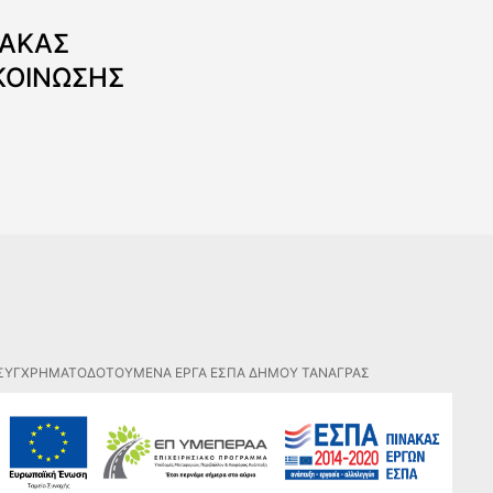
ΝΑΚΑΣ
ΚΟΙΝΩΣΗΣ
ΣΥΓΧΡΗΜΑΤΟΔΟΤΟΥΜΕΝΑ ΕΡΓΑ ΕΣΠΑ ΔΗΜΟΥ ΤΑΝΑΓΡΑΣ