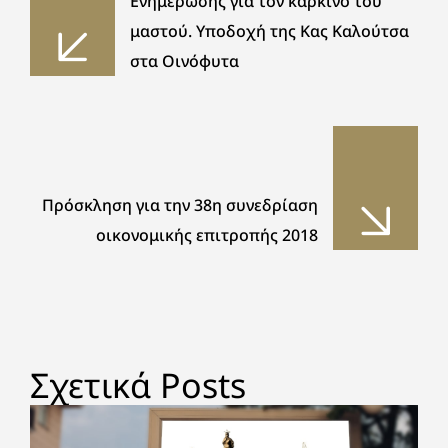
Ενημέρωσης για τον καρκίνο του
μαστού. Υποδοχή της Κας Καλούτσα
στα Οινόφυτα
Πρόσκληση για την 38η συνεδρίαση
οικονομικής επιτροπής 2018
Σχετικά Posts