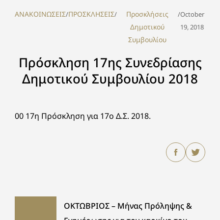
ΑΝΑΚΟΙΝΩΣΕΙΣ
ΠΡΟΣΚΛΗΣΕΙΣ
Προσκλήσεις
/
/
/
October
Δημοτικού
19, 2018
Συμβουλίου
Πρόσκληση 17ης Συνεδρίασης
Δημοτικού Συμβουλίου 2018
00 17η Πρόσκληση για 17ο Δ.Σ. 2018.
ΟΚΤΩΒΡΙΟΣ – Μήνας Πρόληψης &