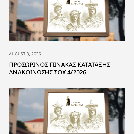
AUGUST 3, 2026
ΠΡΟΣΩΡΙΝΟΣ ΠΙΝΑΚΑΣ ΚΑΤΑΤΑΞΗΣ
ΑΝΑΚΟΙΝΩΣΗΣ ΣΟΧ 4/2026