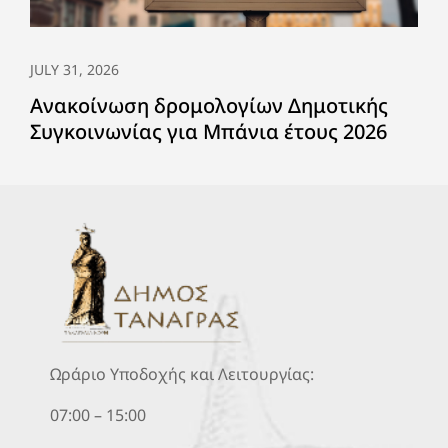
JULY 31, 2026
Ανακοίνωση δρομολογίων Δημοτικής
Συγκοινωνίας για Μπάνια έτους 2026
Ωράριο Υποδοχής και Λειτουργίας:
07:00 – 15:00