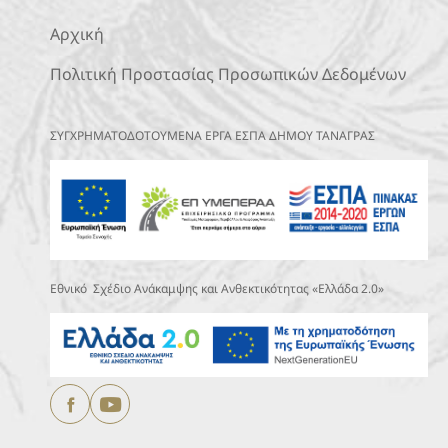
Αρχική
Πολιτική Προστασίας Προσωπικών Δεδομένων
ΣΥΓΧΡΗΜΑΤΟΔΟΤΟΥΜΕΝΑ ΕΡΓΑ ΕΣΠΑ ΔΗΜΟΥ ΤΑΝΑΓΡΑΣ
Εθνικό Σχέδιο Ανάκαμψης και Ανθεκτικότητας «Ελλάδα 2.0»