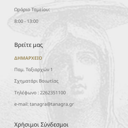
Ωράριο Ταμείου:
8:00 - 13:00
Βρείτε μας
ΔΗΜΑΡΧΕΙΟ
Παμ. Ταξιαρχών 1
Σχηματάρι Βοιωτίας
Τηλέφωνο :
2262351100
e-mail:
tanagra@tanagra.gr
Χρήσιμοι Σύνδεσμοι