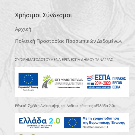
Χρήσιμοι Σύνδεσμοι
Αρχική
Πολιτική Προστασίας Προσωπικών Δεδομένων
ΣΥΓΧΡΗΜΑΤΟΔΟΤΟΥΜΕΝΑ ΕΡΓΑ ΕΣΠΑ ΔΗΜΟΥ ΤΑΝΑΓΡΑΣ
Εθνικό Σχέδιο Ανάκαμψης και Ανθεκτικότητας «Ελλάδα 2.0»