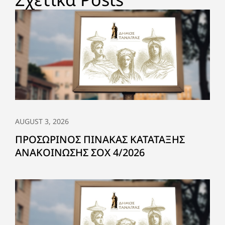
AUGUST 3, 2026
ΠΡΟΣΩΡΙΝΟΣ ΠΙΝΑΚΑΣ ΚΑΤΑΤΑΞΗΣ
ΑΝΑΚΟΙΝΩΣΗΣ ΣΟΧ 4/2026