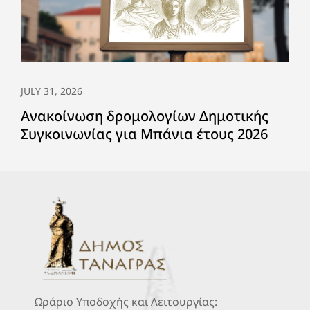
JULY 31, 2026
Ανακοίνωση δρομολογίων Δημοτικής
Συγκοινωνίας για Μπάνια έτους 2026
Ωράριο Υποδοχής και Λειτουργίας: