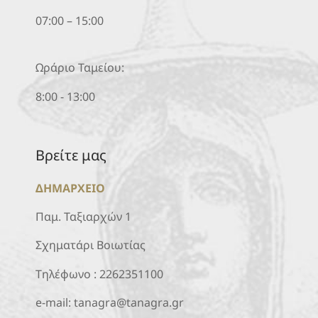
07:00 – 15:00
Ωράριο Ταμείου:
8:00 - 13:00
Βρείτε μας
ΔΗΜΑΡΧΕΙΟ
Παμ. Ταξιαρχών 1
Σχηματάρι Βοιωτίας
Τηλέφωνο :
2262351100
e-mail:
tanagra@tanagra.gr