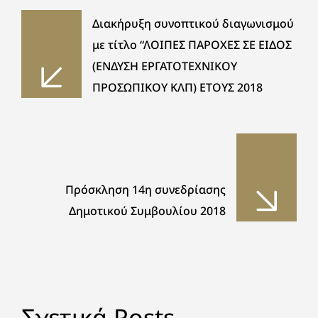
Διακήρυξη συνοπτικού διαγωνισμού
με τίτλο “ΛΟΙΠΕΣ ΠΑΡΟΧΕΣ ΣΕ ΕΙΔΟΣ
(ΕΝΔΥΣΗ ΕΡΓΑΤΟΤΕΧΝΙΚΟΥ
ΠΡΟΣΩΠΙΚΟΥ ΚΛΠ) ΕΤΟΥΣ 2018
Πρόσκληση 14η συνεδρίασης
Δημοτικού Συμβουλίου 2018
Σχετικά Posts