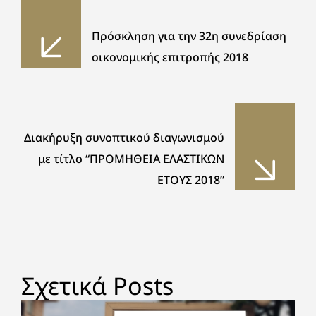
Πρόσκληση για την 32η συνεδρίαση
οικονομικής επιτροπής 2018
Διακήρυξη συνοπτικού διαγωνισμού
με τίτλο “ΠΡΟΜΗΘΕΙΑ ΕΛΑΣΤΙΚΩΝ
ΕΤΟΥΣ 2018”
Σχετικά Posts