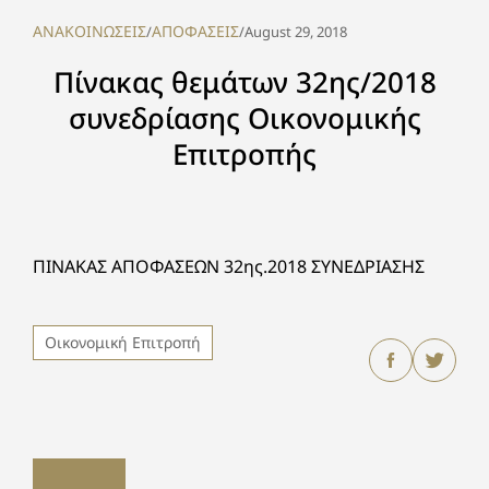
ΑΝΑΚΟΙΝΩΣΕΙΣ
ΑΠΟΦΑΣΕΙΣ
/
/
August 29, 2018
Πίνακας θεμάτων 32ης/2018
συνεδρίασης Οικονομικής
Επιτροπής
ΠΙΝΑΚΑΣ ΑΠΟΦΑΣΕΩΝ 32ης.2018 ΣΥΝΕΔΡΙΑΣΗΣ
Οικονομική Επιτροπή