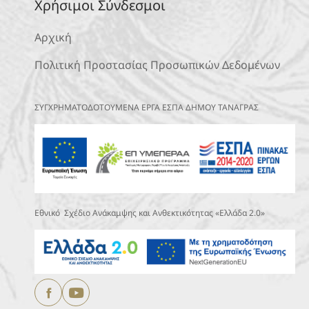
Χρήσιμοι Σύνδεσμοι
Αρχική
Πολιτική Προστασίας Προσωπικών Δεδομένων
ΣΥΓΧΡΗΜΑΤΟΔΟΤΟΥΜΕΝΑ ΕΡΓΑ ΕΣΠΑ ΔΗΜΟΥ ΤΑΝΑΓΡΑΣ
Εθνικό Σχέδιο Ανάκαμψης και Ανθεκτικότητας «Ελλάδα 2.0»