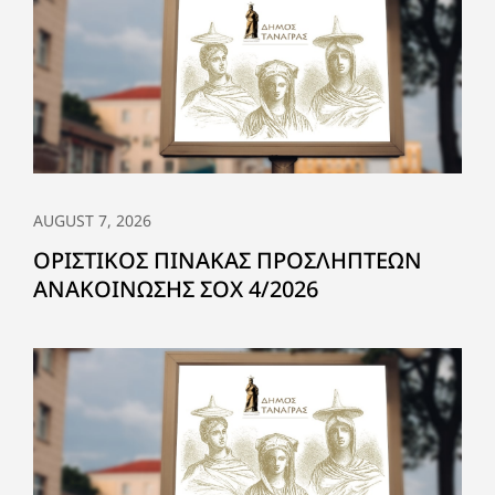
AUGUST 7, 2026
ΟΡΙΣΤΙΚΟΣ ΠΙΝΑΚΑΣ ΠΡΟΣΛΗΠΤΕΩΝ
ΑΝΑΚΟΙΝΩΣΗΣ ΣΟΧ 4/2026