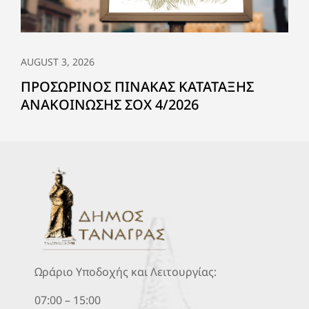
AUGUST 3, 2026
ΠΡΟΣΩΡΙΝΟΣ ΠΙΝΑΚΑΣ ΚΑΤΑΤΑΞΗΣ
ΑΝΑΚΟΙΝΩΣΗΣ ΣΟΧ 4/2026
Ωράριο Υποδοχής και Λειτουργίας:
07:00 – 15:00