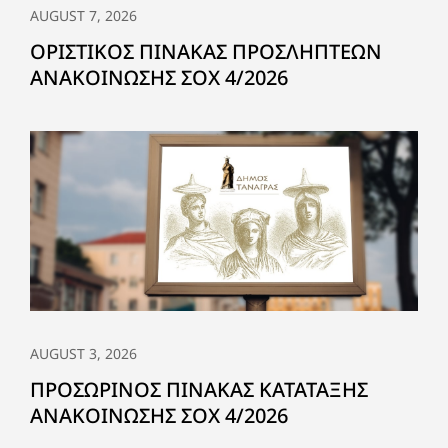
AUGUST 7, 2026
ΟΡΙΣΤΙΚΟΣ ΠΙΝΑΚΑΣ ΠΡΟΣΛΗΠΤΕΩΝ
ΑΝΑΚΟΙΝΩΣΗΣ ΣΟΧ 4/2026
AUGUST 3, 2026
ΠΡΟΣΩΡΙΝΟΣ ΠΙΝΑΚΑΣ ΚΑΤΑΤΑΞΗΣ
ΑΝΑΚΟΙΝΩΣΗΣ ΣΟΧ 4/2026