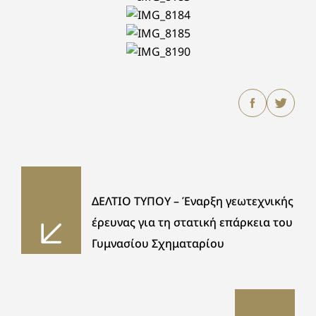
ΔΕΛΤΙΟ ΤΥΠΟΥ – Έναρξη γεωτεχνικής
έρευνας για τη στατική επάρκεια του
Γυμνασίου Σχηματαρίου