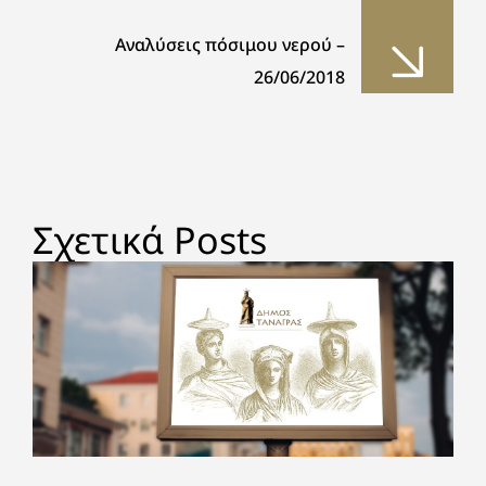
Αναλύσεις πόσιμου νερού –
26/06/2018
Σχετικά Posts