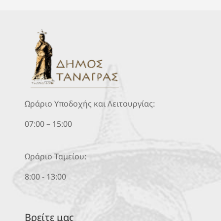
Ωράριο Υποδοχής και Λειτουργίας:
07:00 – 15:00
Ωράριο Ταμείου:
8:00 - 13:00
Βρείτε μας