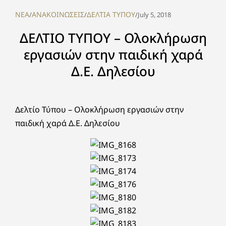
NEA
ΑΝΑΚΟΙΝΩΣΕΙΣ
ΔΕΛΤΙΑ ΤΥΠΟΥ
/
/
/
July 5, 2018
ΔΕΛΤΙΟ ΤΥΠΟΥ – Ολοκλήρωση
εργασιών στην παιδική χαρά
Δ.Ε. Δηλεσίου
Δελτίο Τύπου – Ολοκλήρωση εργασιών στην
παιδική χαρά Δ.Ε. Δηλεσίου