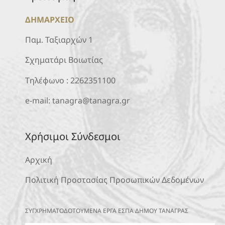
ΔΗΜΑΡΧΕΙΟ
Παμ. Ταξιαρχών 1
Σχηματάρι Βοιωτίας
Τηλέφωνο :
2262351100
e-mail:
tanagra@tanagra.gr
Χρήσιμοι Σύνδεσμοι
Αρχική
Πολιτική Προστασίας Προσωπικών Δεδομένων
ΣΥΓΧΡΗΜΑΤΟΔΟΤΟΥΜΕΝΑ ΕΡΓΑ ΕΣΠΑ ΔΗΜΟΥ ΤΑΝΑΓΡΑΣ