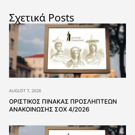
Σχετικά Posts
AUGUST 7, 2026
ΟΡΙΣΤΙΚΟΣ ΠΙΝΑΚΑΣ ΠΡΟΣΛΗΠΤΕΩΝ
ΑΝΑΚΟΙΝΩΣΗΣ ΣΟΧ 4/2026