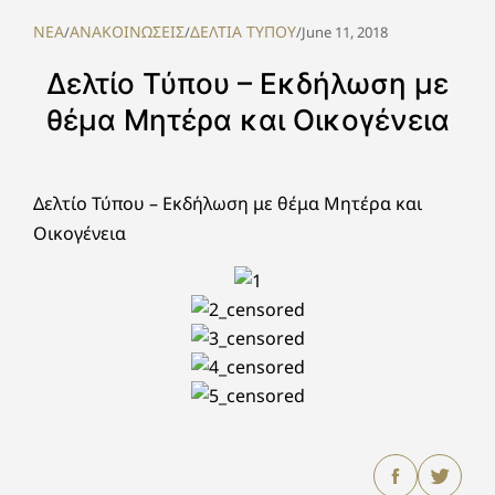
NEA
ΑΝΑΚΟΙΝΩΣΕΙΣ
ΔΕΛΤΙΑ ΤΥΠΟΥ
/
/
/
June 11, 2018
Δελτίο Τύπου – Εκδήλωση με
θέμα Μητέρα και Οικογένεια
Δελτίο Τύπου – Εκδήλωση με θέμα Μητέρα και
Οικογένεια