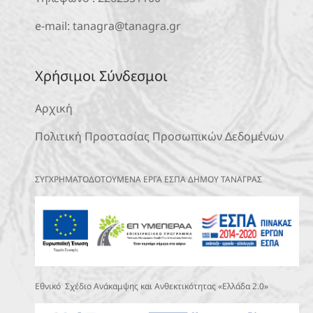
e-mail:
tanagra@tanagra.gr
Χρήσιμοι Σύνδεσμοι
Αρχική
Πολιτική Προστασίας Προσωπικών Δεδομένων
ΣΥΓΧΡΗΜΑΤΟΔΟΤΟΥΜΕΝΑ ΕΡΓΑ ΕΣΠΑ ΔΗΜΟΥ ΤΑΝΑΓΡΑΣ
Εθνικό Σχέδιο Ανάκαμψης και Ανθεκτικότητας «Ελλάδα 2.0»