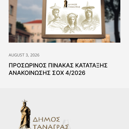
AUGUST 3, 2026
ΠΡΟΣΩΡΙΝΟΣ ΠΙΝΑΚΑΣ ΚΑΤΑΤΑΞΗΣ
ΑΝΑΚΟΙΝΩΣΗΣ ΣΟΧ 4/2026