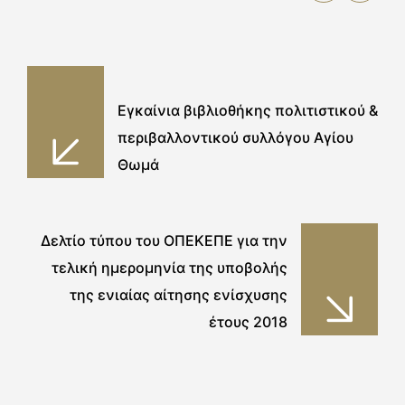
Εγκαίνια βιβλιοθήκης πολιτιστικού &
περιβαλλοντικού συλλόγου Αγίου
Θωμά
Δελτίο τύπου του ΟΠΕΚΕΠΕ για την
τελική ημερομηνία της υποβολής
της ενιαίας αίτησης ενίσχυσης
έτους 2018