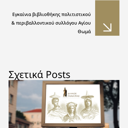
Εγκαίνια βιβλιοθήκης πολιτιστικού
& περιβαλλοντικού συλλόγου Αγίου
Θωμά
Σχετικά Posts