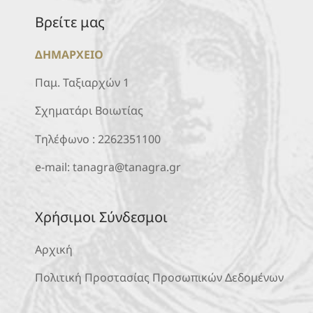
Βρείτε μας
ΔΗΜΑΡΧΕΙΟ
Παμ. Ταξιαρχών 1
Σχηματάρι Βοιωτίας
Τηλέφωνο :
2262351100
e-mail:
tanagra@tanagra.gr
Χρήσιμοι Σύνδεσμοι
Αρχική
Πολιτική Προστασίας Προσωπικών Δεδομένων