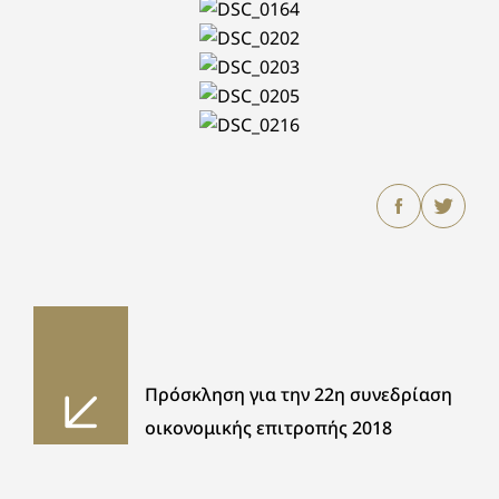
Πρόσκληση για την 22η συνεδρίαση
οικονομικής επιτροπής 2018