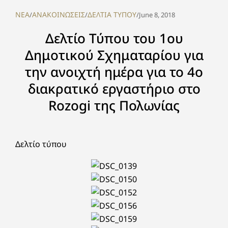
NEA
ΑΝΑΚΟΙΝΩΣΕΙΣ
ΔΕΛΤΙΑ ΤΥΠΟΥ
/
/
/
June 8, 2018
Δελτίο Τύπου του 1ου
Δημοτικού Σχηματαρίου για
την ανοιχτή ημέρα για το 4ο
διακρατικό εργαστήριο στο
Rozogi της Πολωνίας
Δελτίο τύπου