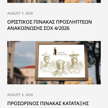
AUGUST 7, 2026
ΟΡΙΣΤΙΚΟΣ ΠΙΝΑΚΑΣ ΠΡΟΣΛΗΠΤΕΩΝ
ΑΝΑΚΟΙΝΩΣΗΣ ΣΟΧ 4/2026
AUGUST 3, 2026
ΠΡΟΣΩΡΙΝΟΣ ΠΙΝΑΚΑΣ ΚΑΤΑΤΑΞΗΣ