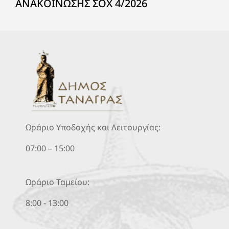
ΑΝΑΚΟΙΝΩΣΗΣ ΣΟΧ 4/2026
Ωράριο Υποδοχής και Λειτουργίας:
07:00 – 15:00
Ωράριο Ταμείου:
8:00 - 13:00