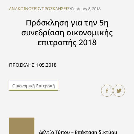
ΑΝΑΚΟΙΝΩΣΕΙΣ
ΠΡΟΣΚΛΗΣΕΙΣ
/
/
February 8, 2018
Πρόσκληση για την 5η
συνεδρίαση οικονομικής
επιτροπής 2018
ΠΡΟΣΚΛΗΣΗ 05.2018
Οικονομική Επιτροπή
Δελτίο Τύπου – Επέκταση δικτύου