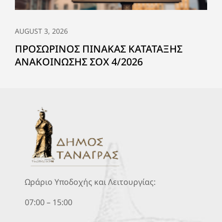
AUGUST 3, 2026
ΠΡΟΣΩΡΙΝΟΣ ΠΙΝΑΚΑΣ ΚΑΤΑΤΑΞΗΣ
ΑΝΑΚΟΙΝΩΣΗΣ ΣΟΧ 4/2026
Ωράριο Υποδοχής και Λειτουργίας:
07:00 – 15:00