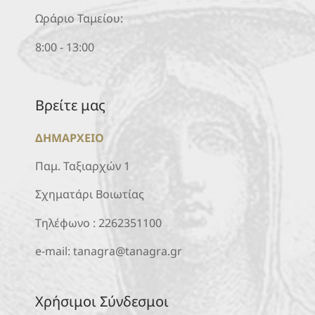
Ωράριο Ταμείου:
8:00 - 13:00
Βρείτε μας
ΔΗΜΑΡΧΕΙΟ
Παμ. Ταξιαρχών 1
Σχηματάρι Βοιωτίας
Τηλέφωνο :
2262351100
e-mail:
tanagra@tanagra.gr
Χρήσιμοι Σύνδεσμοι