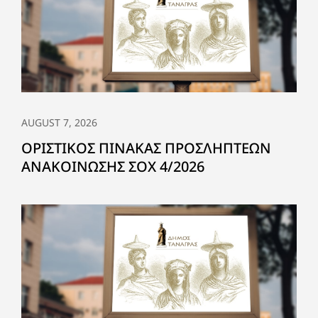
AUGUST 7, 2026
ΟΡΙΣΤΙΚΟΣ ΠΙΝΑΚΑΣ ΠΡΟΣΛΗΠΤΕΩΝ
ΑΝΑΚΟΙΝΩΣΗΣ ΣΟΧ 4/2026