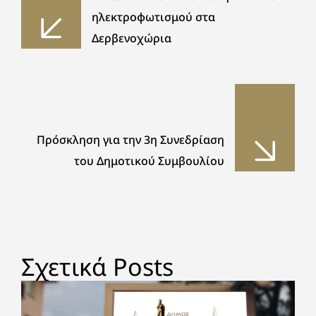
ηλεκτροφωτισμού στα
Δερβενοχώρια
Πρόσκληση για την 3η Συνεδρίαση
του Δημοτικού Συμβουλίου
Σχετικά Posts