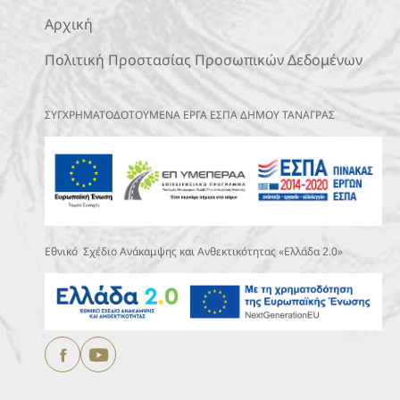
Αρχική
Πολιτική Προστασίας Προσωπικών Δεδομένων
ΣΥΓΧΡΗΜΑΤΟΔΟΤΟΥΜΕΝΑ ΕΡΓΑ ΕΣΠΑ ΔΗΜΟΥ ΤΑΝΑΓΡΑΣ
Εθνικό Σχέδιο Ανάκαμψης και Ανθεκτικότητας «Ελλάδα 2.0»