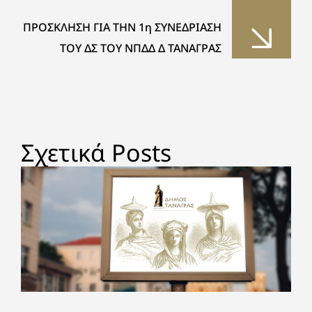
ΠΡΟΣΚΛΗΣΗ ΓΙΑ ΤΗΝ 1η ΣΥΝΕΔΡΙΑΣΗ
ΤΟΥ ΔΣ ΤΟΥ ΝΠΔΔ Δ ΤΑΝΑΓΡΑΣ
Σχετικά Posts