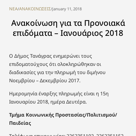
NEA
ΑΝΑΚΟΙΝΩΣΕΙΣ
/
/
January 11, 2018
Ανακοίνωση για τα Προνοιακά
επιδόματα – Ιανουάριος 2018
Ο Δήμος Τανάγρας ενημερώνει τους
επιδοματούχους ότι ολοκληρώθηκαν οι
διαδικασίες για την πληρωμή του διμήνου
Νοεμβρίου – Δεκεμβρίου 2017.
Ημερομηνία έναρξης πληρωμής είναι η 15η
Ιανουαρίου 2018, ημέρα Δευτέρα.
Τμήμα Κοινωνικής Προστασίας/Πολιτισμού/
Παιδείας