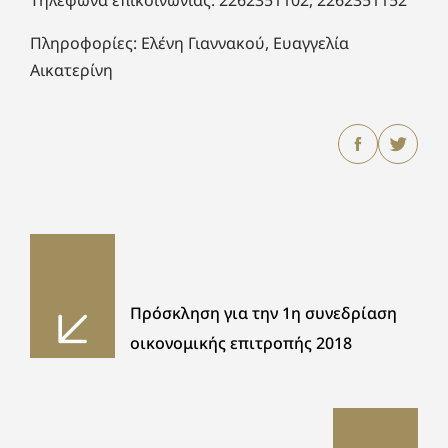
Τηλέφωνα επικοινωνίας: 2262351102, 2262351152
Πληροφορίες: Ελένη Γιαννακού, Ευαγγελία
Αικατερίνη
Πρόσκληση για την 1η συνεδρίαση
οικονομικής επιτροπής 2018