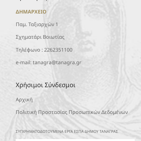
ΔΗΜΑΡΧΕΙΟ
Παμ. Ταξιαρχών 1
Σχηματάρι Βοιωτίας
Τηλέφωνο :
2262351100
e-mail:
tanagra@tanagra.gr
Χρήσιμοι Σύνδεσμοι
Αρχική
Πολιτική Προστασίας Προσωπικών Δεδομένων
ΣΥΓΧΡΗΜΑΤΟΔΟΤΟΥΜΕΝΑ ΕΡΓΑ ΕΣΠΑ ΔΗΜΟΥ ΤΑΝΑΓΡΑΣ