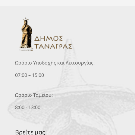
Ωράριο Υποδοχής και Λειτουργίας:
07:00 – 15:00
Ωράριο Ταμείου:
8:00 - 13:00
Βρείτε μας