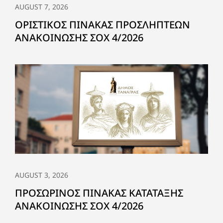
AUGUST 7, 2026
ΟΡΙΣΤΙΚΟΣ ΠΙΝΑΚΑΣ ΠΡΟΣΛΗΠΤΕΩΝ
ΑΝΑΚΟΙΝΩΣΗΣ ΣΟΧ 4/2026
AUGUST 3, 2026
ΠΡΟΣΩΡΙΝΟΣ ΠΙΝΑΚΑΣ ΚΑΤΑΤΑΞΗΣ
ΑΝΑΚΟΙΝΩΣΗΣ ΣΟΧ 4/2026