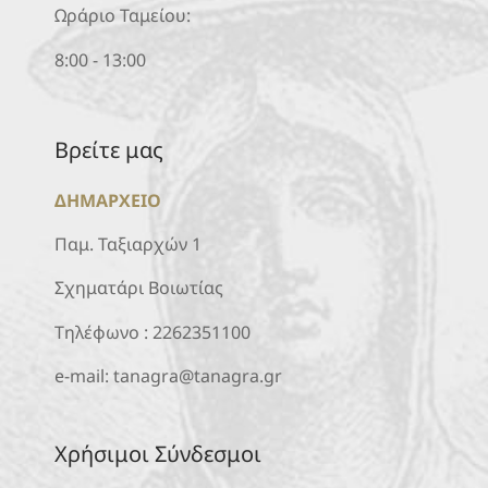
Ωράριο Ταμείου:
8:00 - 13:00
Βρείτε μας
ΔΗΜΑΡΧΕΙΟ
Παμ. Ταξιαρχών 1
Σχηματάρι Βοιωτίας
Τηλέφωνο :
2262351100
e-mail:
tanagra@tanagra.gr
Χρήσιμοι Σύνδεσμοι