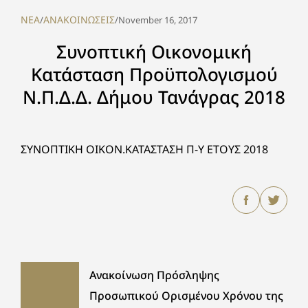
NEA
ΑΝΑΚΟΙΝΩΣΕΙΣ
/
/
November 16, 2017
Συνοπτική Οικονομική
Κατάσταση Προϋπολογισμού
Ν.Π.Δ.Δ. Δήμου Τανάγρας 2018
ΣΥΝΟΠΤΙΚΗ ΟΙΚΟΝ.ΚΑΤΑΣΤΑΣΗ Π-Υ ΕΤΟΥΣ 2018
Ανακοίνωση Πρόσληψης
Προσωπικού Ορισμένου Χρόνου της