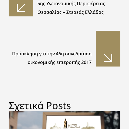
5ης Υγειονομικής Περιφέρειας
Θεσσαλίας – Στερεάς Ελλάδας
Πρόσκληση για την 46η συνεδρίαση
οικονομικής επιτροπής 2017
Σχετικά Posts