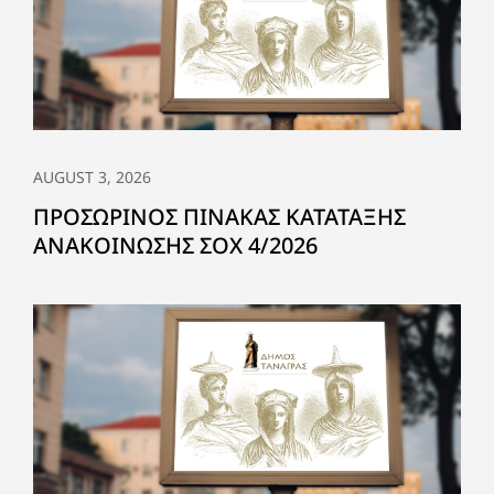
AUGUST 3, 2026
ΠΡΟΣΩΡΙΝΟΣ ΠΙΝΑΚΑΣ ΚΑΤΑΤΑΞΗΣ
ΑΝΑΚΟΙΝΩΣΗΣ ΣΟΧ 4/2026