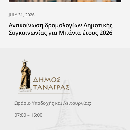
JULY 31, 2026
Ανακοίνωση δρομολογίων Δημοτικής
Συγκοινωνίας για Μπάνια έτους 2026
Ωράριο Υποδοχής και Λειτουργίας:
07:00 – 15:00