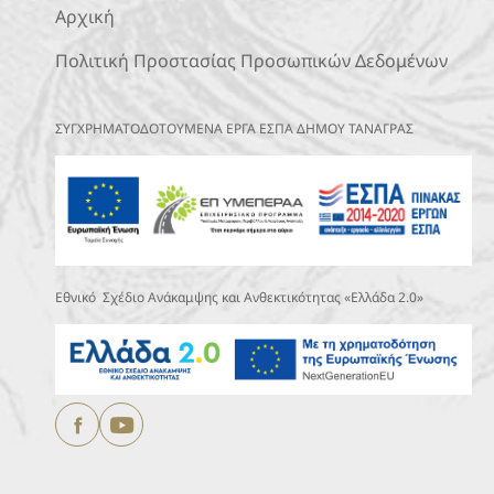
Αρχική
Πολιτική Προστασίας Προσωπικών Δεδομένων
ΣΥΓΧΡΗΜΑΤΟΔΟΤΟΥΜΕΝΑ ΕΡΓΑ ΕΣΠΑ ΔΗΜΟΥ ΤΑΝΑΓΡΑΣ
Εθνικό Σχέδιο Ανάκαμψης και Ανθεκτικότητας «Ελλάδα 2.0»