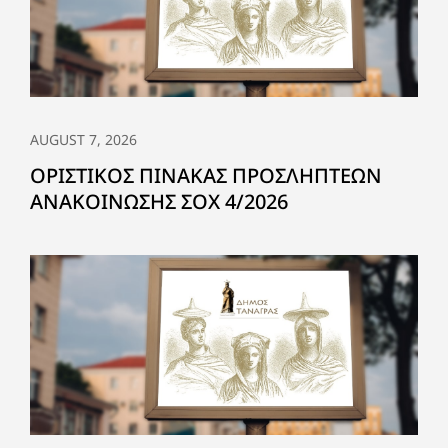
AUGUST 7, 2026
ΟΡΙΣΤΙΚΟΣ ΠΙΝΑΚΑΣ ΠΡΟΣΛΗΠΤΕΩΝ
ΑΝΑΚΟΙΝΩΣΗΣ ΣΟΧ 4/2026