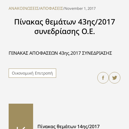
ΑΝΑΚΟΙΝΩΣΕΙΣ
ΑΠΟΦΑΣΕΙΣ
/
/
November 1, 2017
Πίνακας θεμάτων 43ης/2017
συνεδρίασης Ο.Ε.
ΠΙΝΑΚΑΣ ΑΠΟΦΑΣΕΩΝ 43ης.2017 ΣΥΝΕΔΡΙΑΣΗΣ
Οικονομική Επιτροπή
Πίνακας θεμάτων 14ης/2017