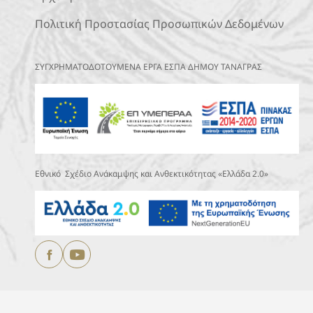
Πολιτική Προστασίας Προσωπικών Δεδομένων
ΣΥΓΧΡΗΜΑΤΟΔΟΤΟΥΜΕΝΑ ΕΡΓΑ ΕΣΠΑ ΔΗΜΟΥ ΤΑΝΑΓΡΑΣ
Εθνικό Σχέδιο Ανάκαμψης και Ανθεκτικότητας «Ελλάδα 2.0»