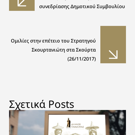
συνεδρίασης Δημοτικού Συμβουλίου
Ομιλίες στην επέτειο του Στρατηγού
Σκουρτανιώτη στα Σκούρτα
(26/11/2017)
Σχετικά Posts