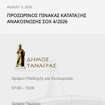
AUGUST 3, 2026
ΠΡΟΣΩΡΙΝΟΣ ΠΙΝΑΚΑΣ ΚΑΤΑΤΑΞΗΣ
ΑΝΑΚΟΙΝΩΣΗΣ ΣΟΧ 4/2026
Ωράριο Υποδοχής και Λειτουργίας:
07:00 – 15:00
Ωράριο Ταμείου: