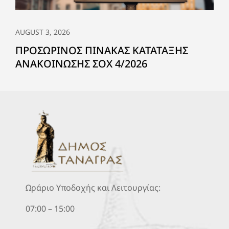
AUGUST 3, 2026
ΠΡΟΣΩΡΙΝΟΣ ΠΙΝΑΚΑΣ ΚΑΤΑΤΑΞΗΣ
ΑΝΑΚΟΙΝΩΣΗΣ ΣΟΧ 4/2026
Ωράριο Υποδοχής και Λειτουργίας:
07:00 – 15:00