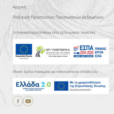
Αρχική
Πολιτική Προστασίας Προσωπικών Δεδομένων
ΣΥΓΧΡΗΜΑΤΟΔΟΤΟΥΜΕΝΑ ΕΡΓΑ ΕΣΠΑ ΔΗΜΟΥ ΤΑΝΑΓΡΑΣ
Εθνικό Σχέδιο Ανάκαμψης και Ανθεκτικότητας «Ελλάδα 2.0»