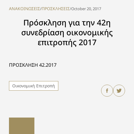
ΑΝΑΚΟΙΝΩΣΕΙΣ
ΠΡΟΣΚΛΗΣΕΙΣ
/
/
October 20, 2017
Πρόσκληση για την 42η
συνεδρίαση οικονομικής
επιτροπής 2017
ΠΡΟΣΚΛΗΣΗ 42.2017
Οικονομική Επιτροπή