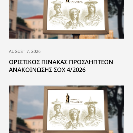
AUGUST 7, 2026
ΟΡΙΣΤΙΚΟΣ ΠΙΝΑΚΑΣ ΠΡΟΣΛΗΠΤΕΩΝ
ΑΝΑΚΟΙΝΩΣΗΣ ΣΟΧ 4/2026