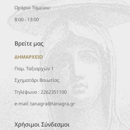
Ωράριο Ταμείου:
8:00 - 13:00
Βρείτε μας
ΔΗΜΑΡΧΕΙΟ
Παμ. Ταξιαρχών 1
Σχηματάρι Βοιωτίας
Τηλέφωνο :
2262351100
e-mail:
tanagra@tanagra.gr
Χρήσιμοι Σύνδεσμοι