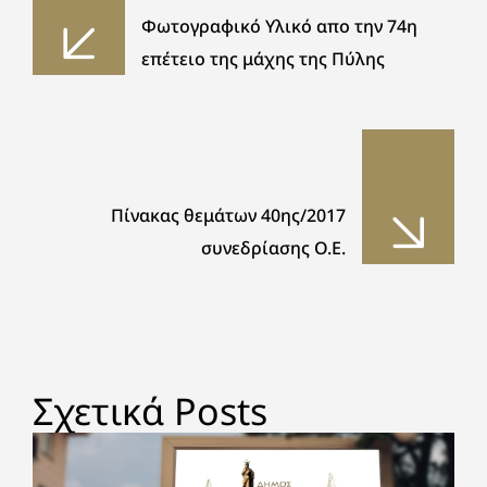
Φωτογραφικό Υλικό απο την 74η
επέτειο της μάχης της Πύλης
Πίνακας θεμάτων 40ης/2017
συνεδρίασης Ο.Ε.
Σχετικά Posts