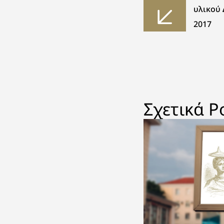
υλικού
2017
Σχετικά P