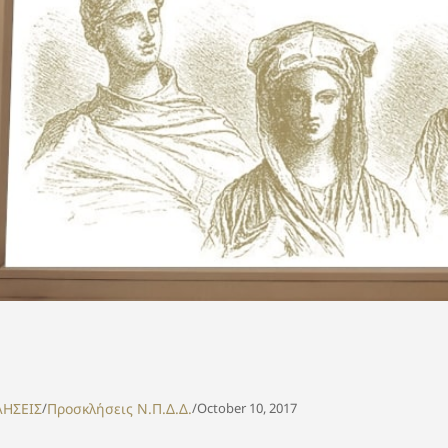
ΗΣΕΙΣ
/
Προσκλήσεις Ν.Π.Δ.Δ.
/
October 10, 2017