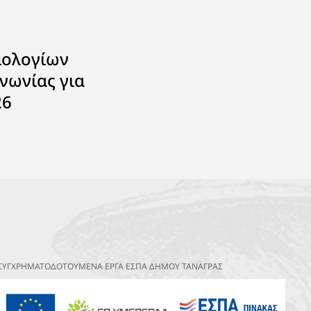
μολογίων
νωνίας για
26
ΣΥΓΧΡΗΜΑΤΟΔΟΤΟΥΜΕΝΑ ΕΡΓΑ ΕΣΠΑ ΔΗΜΟΥ ΤΑΝΑΓΡΑΣ