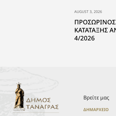
AUGUST 3, 2026
ΠΡΟΣΩΡΙΝΟΣ
ΚΑΤΑΤΑΞΗΣ 
4/2026
Βρείτε μας
ΔΗΜΑΡΧΕΙΟ