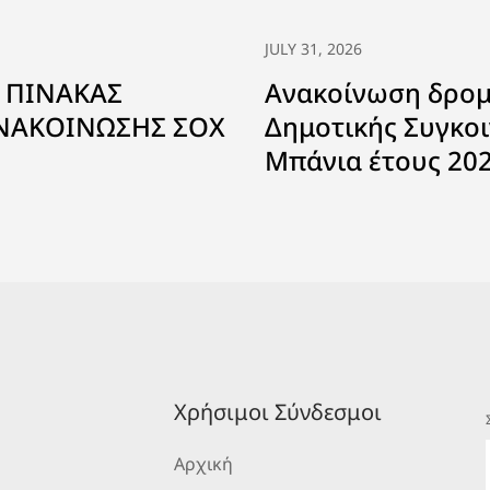
JULY 31, 2026
 ΠΙΝΑΚΑΣ
Ανακοίνωση δρο
ΑΝΑΚΟΙΝΩΣΗΣ ΣΟΧ
Δημοτικής Συγκοι
Μπάνια έτους 20
Χρήσιμοι Σύνδεσμοι
Αρχική