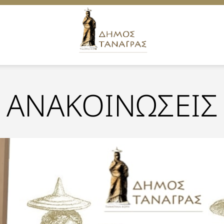
ΑΝΑΚΟΙΝΩΣΕΙΣ