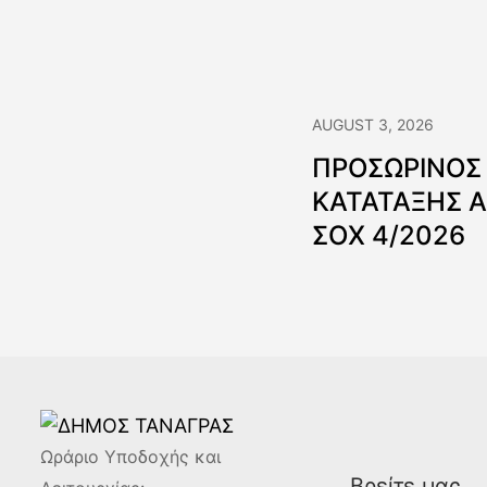
AUGUST 3, 2026
ΠΡΟΣΩΡΙΝΟΣ
ΚΑΤΑΤΑΞΗΣ 
ΣΟΧ 4/2026
Ωράριο Υποδοχής και
Βρείτε μας