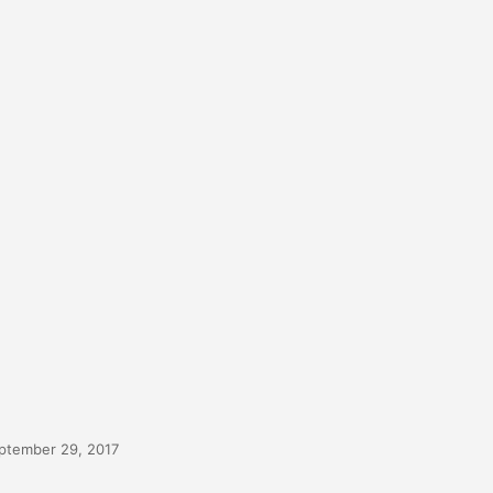
ptember 29, 2017