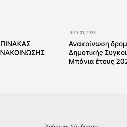
JULY 31, 2026
 ΠΙΝΑΚΑΣ
Ανακοίνωση δρομ
ΑΝΑΚΟΙΝΩΣΗΣ
Δημοτικής Συγκοι
Μπάνια έτους 20
Χρήσιμοι Σύνδεσμοι