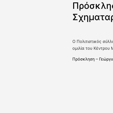
Πρόσκλησ
Σχηματα
Ο Πολιτιστικός σύλ
ομιλία του Κέντρου 
Πρόσκληση – Γεώργι