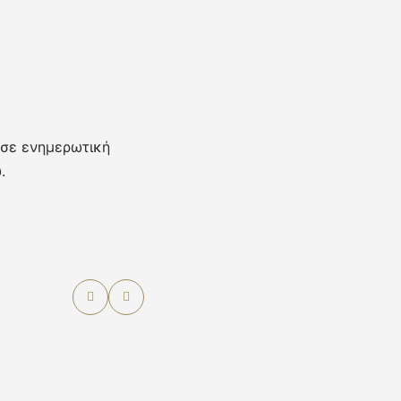
 σε ενημερωτική
.