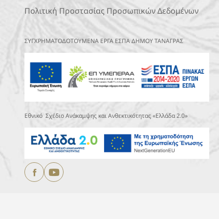
Πολιτική Προστασίας Προσωπικών Δεδομένων
ΣΥΓΧΡΗΜΑΤΟΔΟΤΟΥΜΕΝΑ ΕΡΓΑ ΕΣΠΑ ΔΗΜΟΥ ΤΑΝΑΓΡΑΣ
Εθνικό Σχέδιο Ανάκαμψης και Ανθεκτικότητας «Ελλάδα 2.0»
Copyright © 2025
ΔΗΜΟΣ ΤΑΝΑΓΡΑΣ.
All Rights Reserved