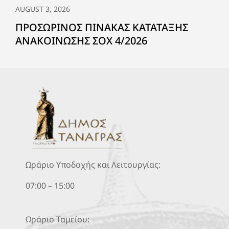
AUGUST 3, 2026
ΠΡΟΣΩΡΙΝΟΣ ΠΙΝΑΚΑΣ ΚΑΤΑΤΑΞΗΣ
ΑΝΑΚΟΙΝΩΣΗΣ ΣΟΧ 4/2026
Ωράριο Υποδοχής και Λειτουργίας:
07:00 – 15:00
Ωράριο Ταμείου: