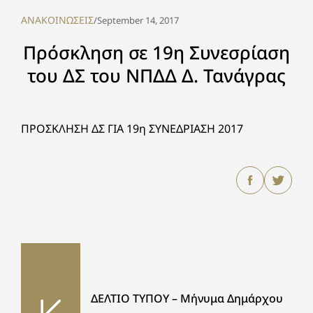
ΑΝΑΚΟΙΝΩΣΕΙΣ
/
September 14, 2017
Πρόσκληση σε 19η Συνεσρίαση
του ΔΣ του ΝΠΔΔ Δ. Τανάγρας
ΠΡΟΣΚΛΗΣΗ ΔΣ ΓΙΑ 19η ΣΥΝΕΔΡΙΑΣΗ 2017
ΔΕΛΤΙΟ ΤΥΠΟΥ – Μήνυμα Δημάρχου