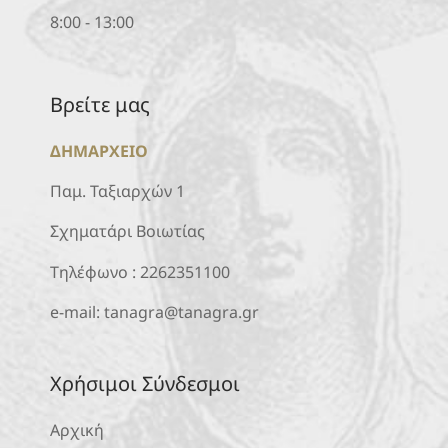
8:00 - 13:00
Βρείτε μας
ΔΗΜΑΡΧΕΙΟ
Παμ. Ταξιαρχών 1
Σχηματάρι Βοιωτίας
Τηλέφωνο :
2262351100
e-mail:
tanagra@tanagra.gr
Χρήσιμοι Σύνδεσμοι
Αρχική