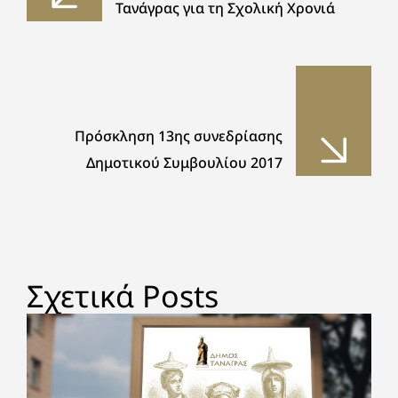
Τανάγρας για τη Σχολική Χρονιά
Πρόσκληση 13ης συνεδρίασης
Δημοτικού Συμβουλίου 2017
Σχετικά Posts