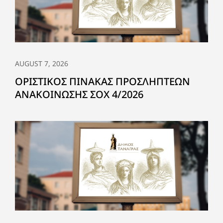
AUGUST 7, 2026
ΟΡΙΣΤΙΚΟΣ ΠΙΝΑΚΑΣ ΠΡΟΣΛΗΠΤΕΩΝ
ΑΝΑΚΟΙΝΩΣΗΣ ΣΟΧ 4/2026