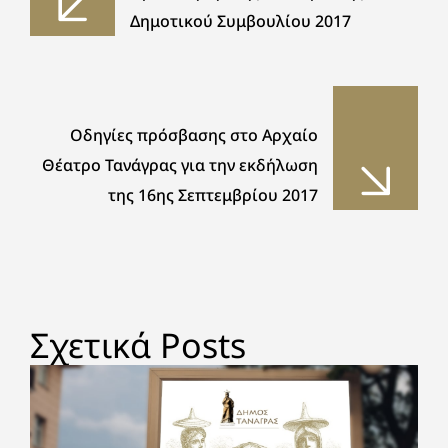
Δημοτικού Συμβουλίου 2017
Οδηγίες πρόσβασης στο Αρχαίο
Θέατρο Τανάγρας για την εκδήλωση
της 16ης Σεπτεμβρίου 2017
Σχετικά Posts