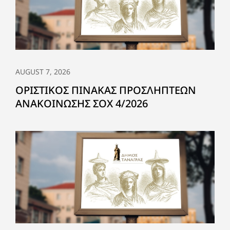
AUGUST 7, 2026
ΟΡΙΣΤΙΚΟΣ ΠΙΝΑΚΑΣ ΠΡΟΣΛΗΠΤΕΩΝ
ΑΝΑΚΟΙΝΩΣΗΣ ΣΟΧ 4/2026