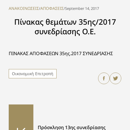
ΑΝΑΚΟΙΝΩΣΕΙΣ
ΑΠΟΦΑΣΕΙΣ
/
/
September 14, 2017
Πίνακας θεμάτων 35ης/2017
συνεδρίασης Ο.Ε.
ΠΙΝΑΚΑΣ ΑΠΟΦΑΣΕΩΝ 35ης.2017 ΣΥΝΕΔΡΙΑΣΗΣ
Οικονομική Επιτροπή
Πρόσκληση 13ης συνεδρίασης