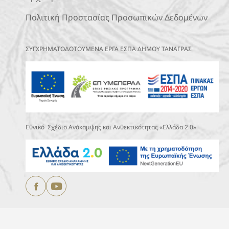
Πολιτική Προστασίας Προσωπικών Δεδομένων
ΣΥΓΧΡΗΜΑΤΟΔΟΤΟΥΜΕΝΑ ΕΡΓΑ ΕΣΠΑ ΔΗΜΟΥ ΤΑΝΑΓΡΑΣ
Εθνικό Σχέδιο Ανάκαμψης και Ανθεκτικότητας «Ελλάδα 2.0»