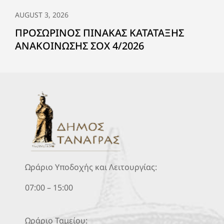
AUGUST 3, 2026
ΠΡΟΣΩΡΙΝΟΣ ΠΙΝΑΚΑΣ ΚΑΤΑΤΑΞΗΣ
ΑΝΑΚΟΙΝΩΣΗΣ ΣΟΧ 4/2026
Ωράριο Υποδοχής και Λειτουργίας:
07:00 – 15:00
Ωράριο Ταμείου: