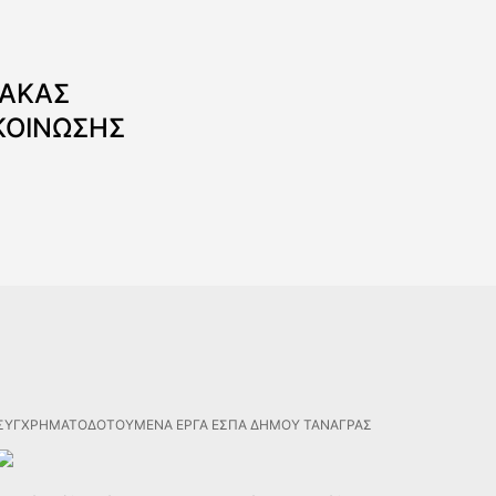
ΝΑΚΑΣ
ΚΟΙΝΩΣΗΣ
ΣΥΓΧΡΗΜΑΤΟΔΟΤΟΥΜΕΝΑ ΕΡΓΑ ΕΣΠΑ ΔΗΜΟΥ ΤΑΝΑΓΡΑΣ