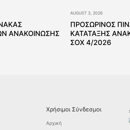
AUGUST 3, 2026
ΙΝΑΚΑΣ
ΠΡΟΣΩΡΙΝΟΣ ΠΙ
Ν ΑΝΑΚΟΙΝΩΣΗΣ
ΚΑΤΑΤΑΞΗΣ ΑΝΑ
ΣΟΧ 4/2026
Χρήσιμοι Σύνδεσμοι
Αρχική