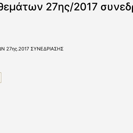
θεμάτων 27ης/2017 συνεδ
Ν 27ης.2017 ΣΥΝΕΔΡΙΑΣΗΣ