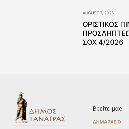
AUGUST 7, 2026
ΟΡΙΣΤΙΚΟΣ Π
ΠΡΟΣΛΗΠΤΕΩ
ΣΟΧ 4/2026
Βρείτε μας
ΔΗΜΑΡΧΕΙΟ