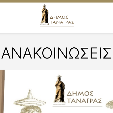
ΑΝΑΚΟΙΝΩΣΕΙΣ