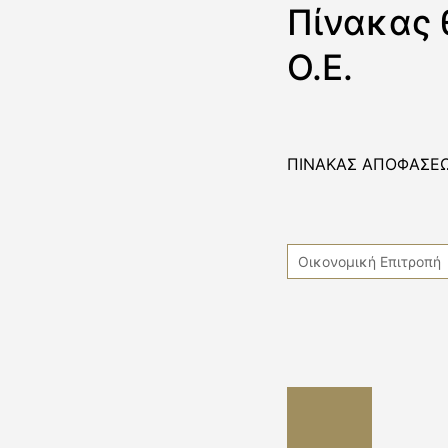
Πίνακας 
Ο.Ε.
ΠΙΝΑΚΑΣ ΑΠΟΦΑΣΕΩ
Οικονομική Επιτροπή