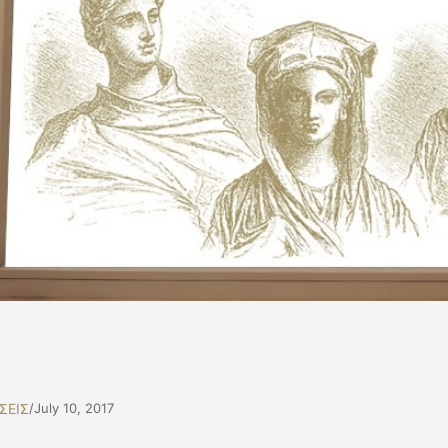
ΣΕΙΣ
/
July 10, 2017