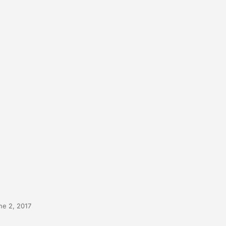
ne 2, 2017