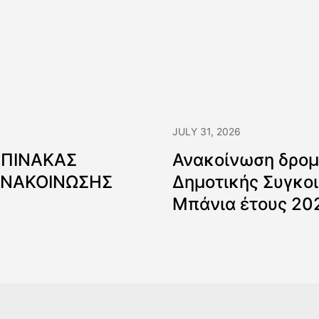
JULY 31, 2026
 ΠΙΝΑΚΑΣ
Ανακοίνωση δρομ
ΑΝΑΚΟΙΝΩΣΗΣ
Δημοτικής Συγκοι
Μπάνια έτους 20