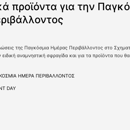
κά προϊόντα για την Παγκ
ριβάλλοντος
λώσεις της Παγκόσμια Ημέρας Περιβάλλοντος στο Σχηματ
 ειδική αναμνηστική σφραγίδα και για τα προϊόντα που θ
ΚΟΣΜΙΑ ΗΜΕΡΑ ΠΕΡΙΒΑΛΛΟΝΤΟΣ
NT DAY