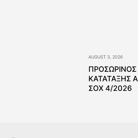
AUGUST 3, 2026
ΠΡΟΣΩΡΙΝΟΣ
ΚΑΤΑΤΑΞΗΣ 
ΣΟΧ 4/2026