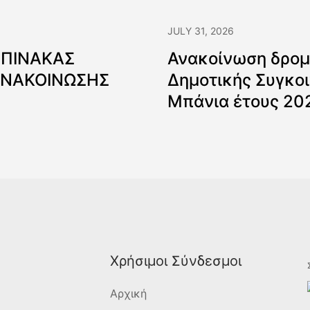
JULY 31, 2026
 ΠΙΝΑΚΑΣ
Ανακοίνωση δρομ
ΑΝΑΚΟΙΝΩΣΗΣ
Δημοτικής Συγκοι
Μπάνια έτους 20
Χρήσιμοι Σύνδεσμοι
Αρχική