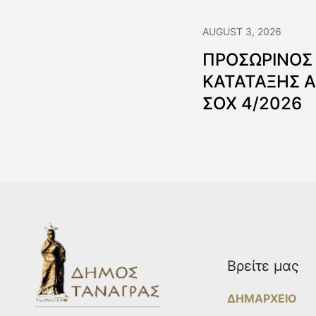
AUGUST 3, 2026
ΠΡΟΣΩΡΙΝΟΣ
ΚΑΤΑΤΑΞΗΣ 
ΣΟΧ 4/2026
Βρείτε μας
ΔΗΜΑΡΧΕΙΟ