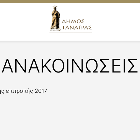
ΑΝΑΚΟΙΝΩΣΕΙΣ