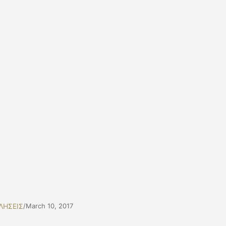
ΛΗΣΕΙΣ
/
March 10, 2017