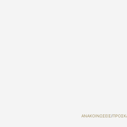
ΑΝΑΚΟΙΝΩΣΕΙΣ
/
ΠΡΟΣΚ