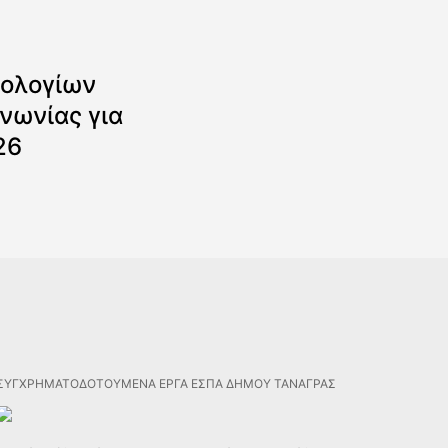
ολογίων
νωνίας για
26
ΣΥΓΧΡΗΜΑΤΟΔΟΤΟΥΜΕΝΑ ΕΡΓΑ ΕΣΠΑ ΔΗΜΟΥ ΤΑΝΑΓΡΑΣ