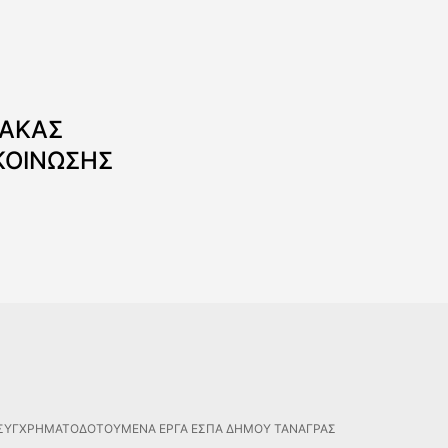
ΝΑΚΑΣ
ΚΟΙΝΩΣΗΣ
ΣΥΓΧΡΗΜΑΤΟΔΟΤΟΥΜΕΝΑ ΕΡΓΑ ΕΣΠΑ ΔΗΜΟΥ ΤΑΝΑΓΡΑΣ