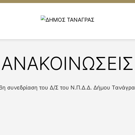
ΑΝΑΚΟΙΝΩΣΕΙΣ