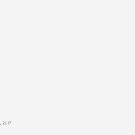
, 2017