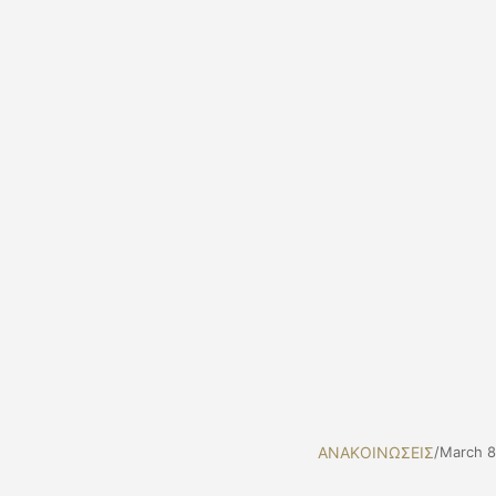
ΑΝΑΚΟΙΝΩΣΕΙΣ
/
March 8