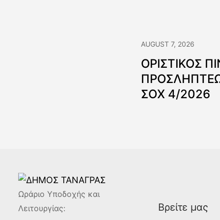
AUGUST 7, 2026
ΟΡΙΣΤΙΚΟΣ Π
ΠΡΟΣΛΗΠΤΕΩ
ΣΟΧ 4/2026
Ωράριο Υποδοχής και
Βρείτε μας
Λειτουργίας: