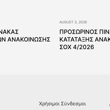
AUGUST 3, 2026
ΙΝΑΚΑΣ
ΠΡΟΣΩΡΙΝΟΣ ΠΙ
Ν ΑΝΑΚΟΙΝΩΣΗΣ
ΚΑΤΑΤΑΞΗΣ ΑΝΑ
ΣΟΧ 4/2026
Χρήσιμοι Σύνδεσμοι