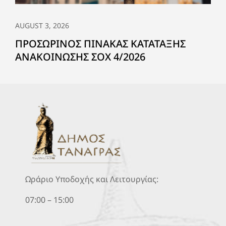
AUGUST 3, 2026
ΠΡΟΣΩΡΙΝΟΣ ΠΙΝΑΚΑΣ ΚΑΤΑΤΑΞΗΣ
ΑΝΑΚΟΙΝΩΣΗΣ ΣΟΧ 4/2026
Ωράριο Υποδοχής και Λειτουργίας:
07:00 – 15:00