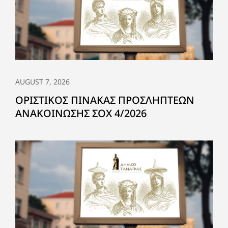
AUGUST 7, 2026
ΟΡΙΣΤΙΚΟΣ ΠΙΝΑΚΑΣ ΠΡΟΣΛΗΠΤΕΩΝ
ΑΝΑΚΟΙΝΩΣΗΣ ΣΟΧ 4/2026