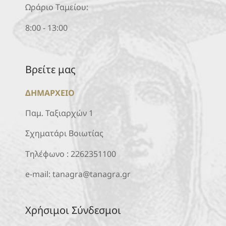
Ωράριο Ταμείου:
8:00 - 13:00
Βρείτε μας
ΔΗΜΑΡΧΕΙΟ
Παμ. Ταξιαρχών 1
Σχηματάρι Βοιωτίας
Τηλέφωνο :
2262351100
e-mail:
tanagra@tanagra.gr
Χρήσιμοι Σύνδεσμοι