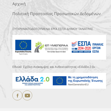
Αρχική
Πολιτική Προστασίας Προσωπικών Δεδομένων
ΣΥΓΧΡΗΜΑΤΟΔΟΤΟΥΜΕΝΑ ΕΡΓΑ ΕΣΠΑ ΔΗΜΟΥ ΤΑΝΑΓΡΑΣ
Εθνικό Σχέδιο Ανάκαμψης και Ανθεκτικότητας «Ελλάδα 2.0»