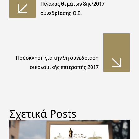
Πίνακας θεμάτων 8ης/2017
συνεδρίασης Ο.Ε.
Πρόσκληση για την 9η συνεδρίαση
οικονομικής επιτροπής 2017
Σχετικά Posts