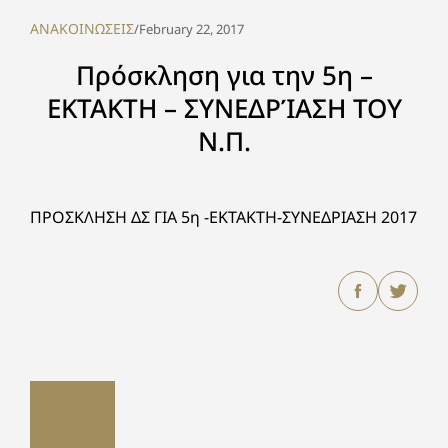
ΑΝΑΚΟΙΝΩΣΕΙΣ
/
February 22, 2017
Πρόσκληση για την 5η –
ΕΚΤΑΚΤΗ – ΣΥΝΕΔΡΊΑΣΗ ΤΟΥ
Ν.Π.
ΠΡΟΣΚΛΗΣΗ ΔΣ ΓΙΑ 5η -ΕΚΤΑΚΤΗ-ΣΥΝΕΔΡΙΑΣΗ 2017