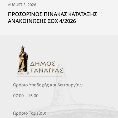
AUGUST 3, 2026
ΠΡΟΣΩΡΙΝΟΣ ΠΙΝΑΚΑΣ ΚΑΤΑΤΑΞΗΣ
ΑΝΑΚΟΙΝΩΣΗΣ ΣΟΧ 4/2026
Ωράριο Υποδοχής και Λειτουργίας:
07:00 – 15:00
Ωράριο Ταμείου: