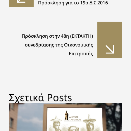
Πρόσκληση για το 19ο Δ.Σ 2016
Πρόσκληση στην 48η (EKTAKTH)
συνεδρίασης της Οικονομικής
Επιτροπής
Σχετικά Posts