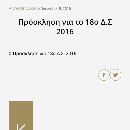
ΑΝΑΚΟΙΝΩΣΕΙΣ
/
December 9, 2016
Πρόσκληση για το 18ο Δ.Σ
2016
0-Πρόσκληση για 18ο Δ.Σ. 2016