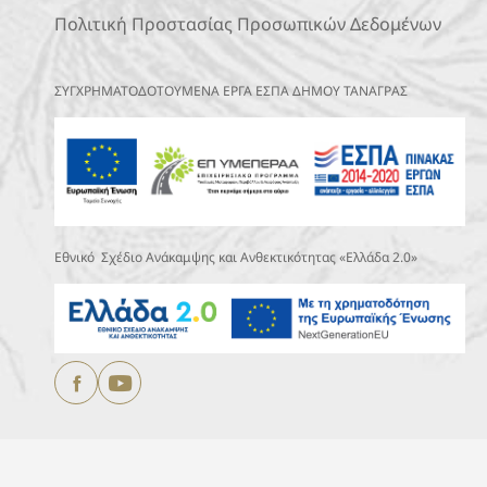
Πολιτική Προστασίας Προσωπικών Δεδομένων
ΣΥΓΧΡΗΜΑΤΟΔΟΤΟΥΜΕΝΑ ΕΡΓΑ ΕΣΠΑ ΔΗΜΟΥ ΤΑΝΑΓΡΑΣ
Εθνικό Σχέδιο Ανάκαμψης και Ανθεκτικότητας «Ελλάδα 2.0»
Copyright © 2025
ΔΗΜΟΣ ΤΑΝΑΓΡΑΣ.
All Rights Reserved