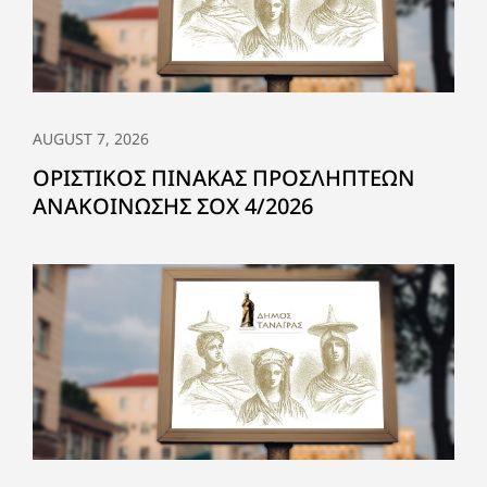
AUGUST 7, 2026
ΟΡΙΣΤΙΚΟΣ ΠΙΝΑΚΑΣ ΠΡΟΣΛΗΠΤΕΩΝ
ΑΝΑΚΟΙΝΩΣΗΣ ΣΟΧ 4/2026