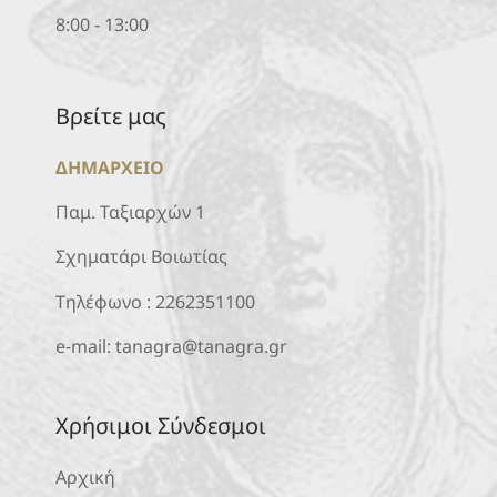
8:00 - 13:00
Βρείτε μας
ΔΗΜΑΡΧΕΙΟ
Παμ. Ταξιαρχών 1
Σχηματάρι Βοιωτίας
Τηλέφωνο :
2262351100
e-mail:
tanagra@tanagra.gr
Χρήσιμοι Σύνδεσμοι
Αρχική