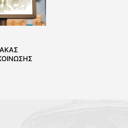
ΝΑΚΑΣ
ΚΟΙΝΩΣΗΣ