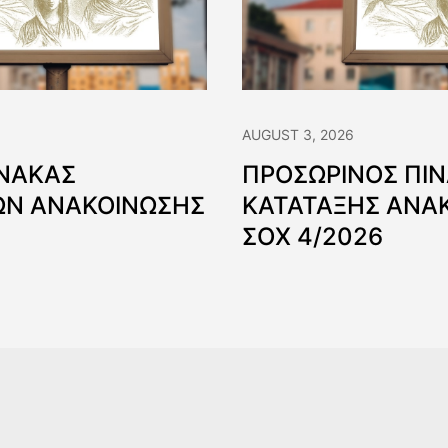
AUGUST 3, 2026
ΙΝΑΚΑΣ
ΠΡΟΣΩΡΙΝΟΣ ΠΙ
Ν ΑΝΑΚΟΙΝΩΣΗΣ
ΚΑΤΑΤΑΞΗΣ ΑΝΑ
ΣΟΧ 4/2026