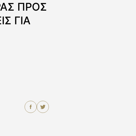
ΑΣ ΠΡΟΣ
Σ ΓΙΑ