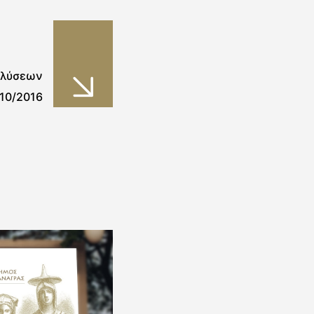
αλύσεων
/10/2016