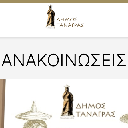
ΑΝΑΚΟΙΝΩΣΕΙΣ