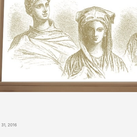
 31, 2016