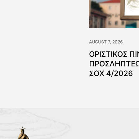
AUGUST 7, 2026
ΟΡΙΣΤΙΚΟΣ Π
ΠΡΟΣΛΗΠΤΕΩ
ΣΟΧ 4/2026