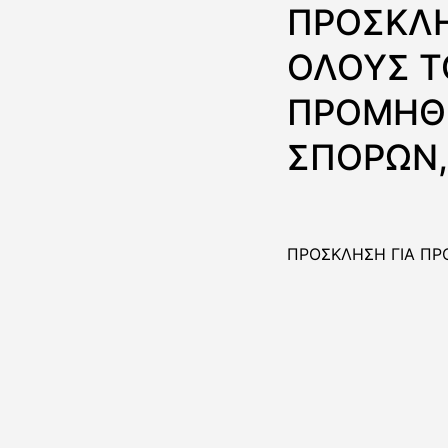
ΠΡΟΣΚΛ
ΟΛΟΥΣ Τ
ΠΡΟΜΗΘ
ΣΠΟΡΩΝ,
ΠΡΟΣΚΛΗΣΗ ΓΙΑ Π