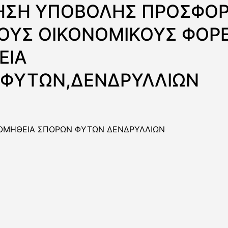
ΗΣΗ ΥΠΟΒΟΛΗΣ ΠΡΟΣΦΟΡ
ΟΥΣ ΟΙΚΟΝΟΜΙΚΟΥΣ ΦΟΡΕΙ
ΕΙΑ
ΦΥΤΩΝ,ΔΕΝΔΡΥΛΛΙΩΝ
ΡΟΜΗΘΕΙΑ ΣΠΟΡΩΝ ΦΥΤΩΝ ΔΕΝΔΡΥΛΛΙΩΝ