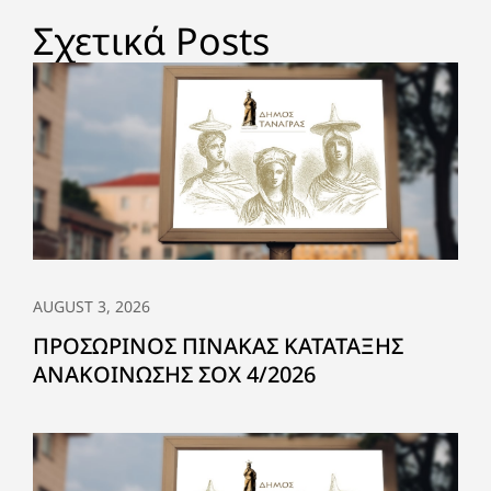
Σχετικά Posts
AUGUST 3, 2026
ΠΡΟΣΩΡΙΝΟΣ ΠΙΝΑΚΑΣ ΚΑΤΑΤΑΞΗΣ
ΑΝΑΚΟΙΝΩΣΗΣ ΣΟΧ 4/2026