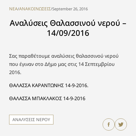
NEA
ΑΝΑΚΟΙΝΩΣΕΙΣ
/
/
September 26, 2016
Αναλύσεις Θαλασσινού νερού –
14/09/2016
Σας παραθέτουμε αναλύσεις θαλασσινού νερού
που έγιναν στο Δήμο μας στις 14 Σεπτεμβρίου
2016.
ΘΑΛΑΣΣΑ ΚΑΡΑΝΤΩΝΗΣ 14-9-2016.
ΘΑΛΑΣΣΑ ΜΠΑΚΛΑΚΟΣ 14-9-2016
ΑΝΑΛΥΣΕΙΣ ΝΕΡΟΥ