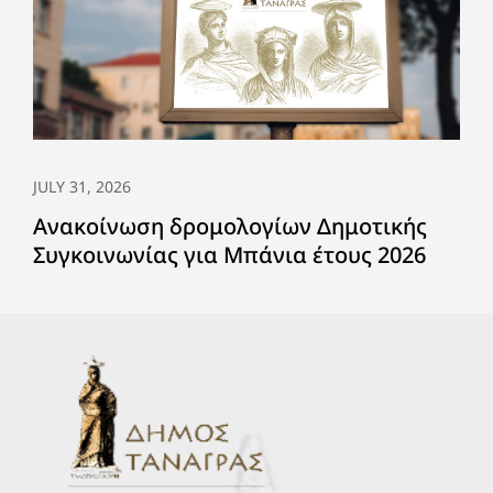
JULY 31, 2026
Ανακοίνωση δρομολογίων Δημοτικής
Συγκοινωνίας για Μπάνια έτους 2026