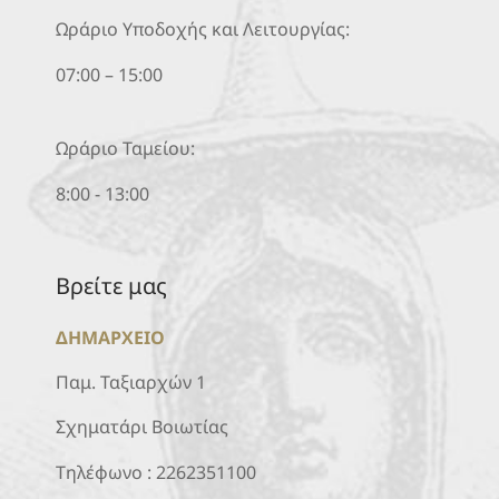
Ωράριο Υποδοχής και Λειτουργίας:
07:00 – 15:00
Ωράριο Ταμείου:
8:00 - 13:00
Βρείτε μας
ΔΗΜΑΡΧΕΙΟ
Παμ. Ταξιαρχών 1
Σχηματάρι Βοιωτίας
Τηλέφωνο :
2262351100