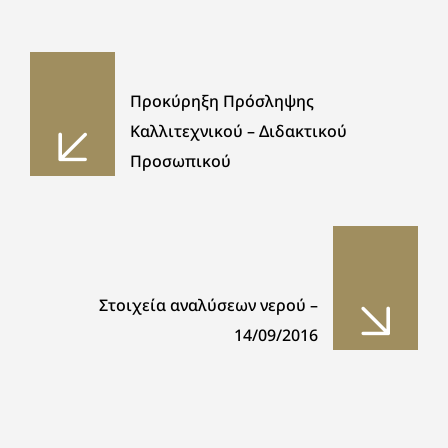
Προκύρηξη Πρόσληψης
Καλλιτεχνικού – Διδακτικού
Προσωπικού
Στοιχεία αναλύσεων νερού –
14/09/2016