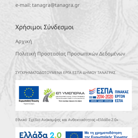
e-mail:
tanagra@tanagra.gr
Χρήσιμοι Σύνδεσμοι
Αρχική
Πολιτική Προστασίας Προσωπικών Δεδομένων
ΣΥΓΧΡΗΜΑΤΟΔΟΤΟΥΜΕΝΑ ΕΡΓΑ ΕΣΠΑ ΔΗΜΟΥ ΤΑΝΑΓΡΑΣ
Εθνικό Σχέδιο Ανάκαμψης και Ανθεκτικότητας «Ελλάδα 2.0»