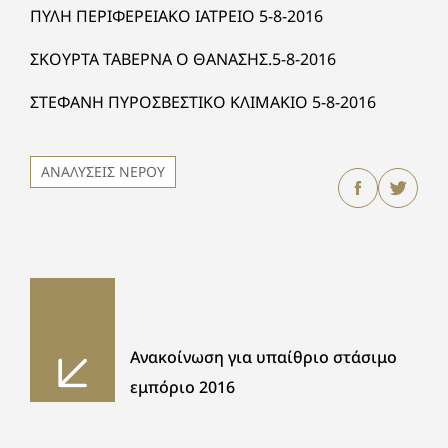
ΠΥΛΗ ΠΕΡΙΦΕΡΕΙΑΚΟ ΙΑΤΡΕΙΟ 5-8-2016
ΣΚΟΥΡΤΑ ΤΑΒΕΡΝΑ Ο ΘΑΝΑΣΗΣ.5-8-2016
ΣΤΕΦΑΝΗ ΠΥΡΟΣΒΕΣΤΙΚΟ ΚΛΙΜΑΚΙΟ 5-8-2016
ΑΝΑΛΥΣΕΙΣ ΝΕΡΟΥ
Ανακοίνωση για υπαίθριο στάσιμο
εμπόριο 2016