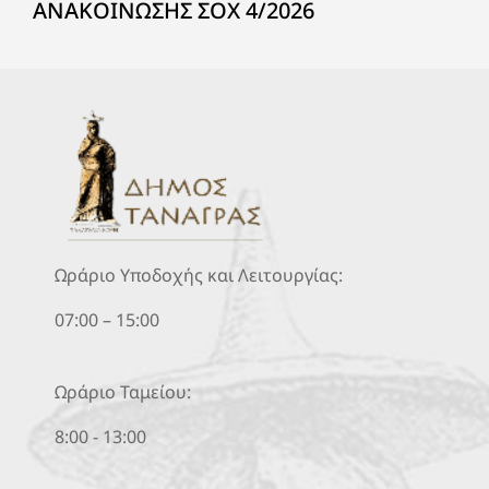
ΑΝΑΚΟΙΝΩΣΗΣ ΣΟΧ 4/2026
Ωράριο Υποδοχής και Λειτουργίας:
07:00 – 15:00
Ωράριο Ταμείου:
8:00 - 13:00