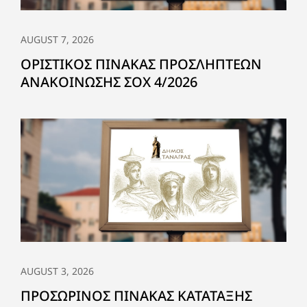
AUGUST 7, 2026
ΟΡΙΣΤΙΚΟΣ ΠΙΝΑΚΑΣ ΠΡΟΣΛΗΠΤΕΩΝ
ΑΝΑΚΟΙΝΩΣΗΣ ΣΟΧ 4/2026
AUGUST 3, 2026
ΠΡΟΣΩΡΙΝΟΣ ΠΙΝΑΚΑΣ ΚΑΤΑΤΑΞΗΣ