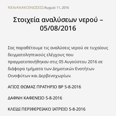
NEA
ΑΝΑΚΟΙΝΩΣΕΙΣ
/
/
August 11, 2016
Στοιχεία αναλύσεων νερού –
05/08/2016
Σας παραθέτουμε τις αναλύσεις νερού σε τυχαίους
δειγματοληπτικούς ελέγχους που
πραγματοποιήθηκαν στις 05 Αυγούστου 2016 σε
διάφορα τμήματα των Δημοτικών Ενοτήτων
Οινοφύτων και Δερβενοχωρίων.
ΑΓΙΟΣ ΘΩΜΑΣ ΠΡΑΤΗΡΙΟ ΒΡ 5-8-2016
ΔΑΦΝΗ ΚΑΦΕΝΕΙΟ 5-8-2016
ΚΛΕΙΔΙ ΠΕΡΙΦΕΡΕΙΑΚΟ ΙΑΤΡΕΙΟ 5-8-2016