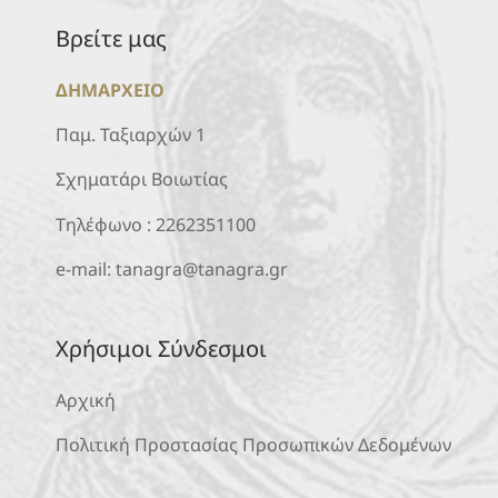
Βρείτε μας
ΔΗΜΑΡΧΕΙΟ
Παμ. Ταξιαρχών 1
Σχηματάρι Βοιωτίας
Τηλέφωνο :
2262351100
e-mail:
tanagra@tanagra.gr
Χρήσιμοι Σύνδεσμοι
Αρχική
Πολιτική Προστασίας Προσωπικών Δεδομένων